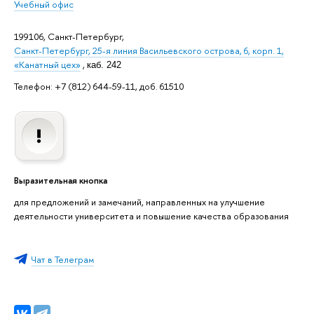
Учебный офис
199106, Санкт-Петербург,
Санкт-Петербург, 25-я линия Васильевского острова, 6, корп. 1,
«Канатный цех»
,
каб. 242
Телефон: +7 (812) 644-59-11, доб. 61510
Выразительная кнопка
для предложений и замечаний, направленных на улучшение
деятельности университета и повышение качества образования
Чат в Телеграм