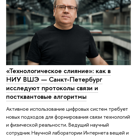
«Технологическое слияние»: как в
НИУ ВШЭ — Санкт-Петербург
исследуют протоколы связи и
постквантовые алгоритмы
Активное использование цифровых систем требует
новых подходов для формирования связи технологий
и физической реальности. Ведущий научный
сотрудник Научной лаборатории Интернета вещей и