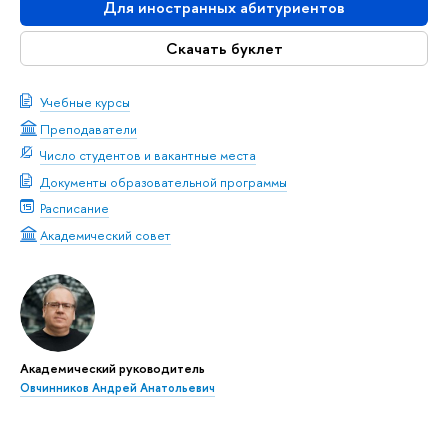
Для иностранных абитуриентов
Скачать буклет
Учебные курсы
Преподаватели
Число студентов и вакантные места
Документы образовательной программы
Расписание
Академический совет
Академический руководитель
Овчинников Андрей Анатольевич