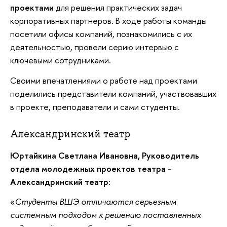
проектами
для решения практических задач
корпоративных партнеров. В ходе работы команды
посетили офисы компаний, познакомились с их
деятельностью, провели серию интервью с
ключевыми сотрудниками.
Своими впечатлениями о работе над проектами
поделились представители компаний, участвовавших
в проекте, преподаватели и сами студенты.
Александринский театр
Юртайкина Светлана Ивановна, Руководитель
отдела молодежных проектов театра -
Александринский театр:
Студенты ВШЭ отличаются серьезным
системным подходом к решению поставленных