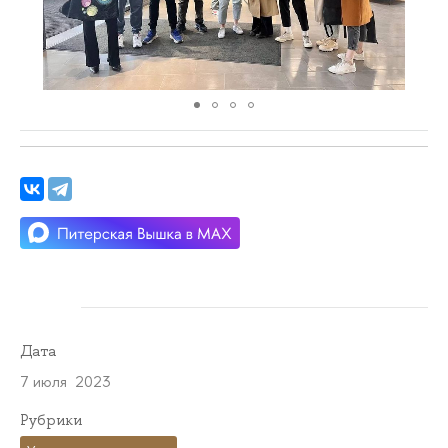
Дата
7 июля 2023
Рубрики