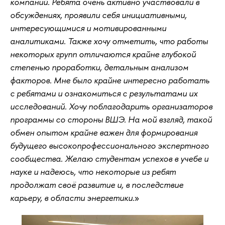
компаний. Ребята очень активно участвовали в
обсуждениях, проявили себя инициативными,
интересующимися и мотивированными
аналитиками. Также хочу отметить, что работы
некоторых групп отличаются крайне глубокой
степенью проработки, детальным анализом
факторов. Мне было крайне интересно работать
с ребятами и ознакомиться с результатами их
исследований. Хочу поблагодарить организаторов
программы со стороны ВШЭ. На мой взгляд, такой
обмен опытом крайне важен для формирования
будущего высокопрофессионального экспертного
сообщества. Желаю студентам успехов в учебе и
науке и надеюсь, что некоторые из ребят
продолжат своё развитие и, в последствие
карьеру, в области энергетики.