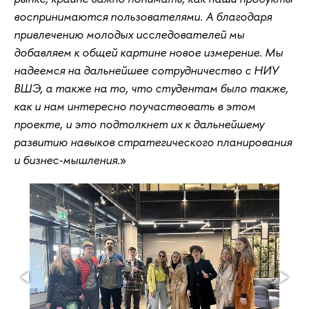
воспринимаются пользователями. А благодаря
привлечению молодых исследователей мы
добавляем к общей картине новое измерение. Мы
надеемся на дальнейшее сотрудничество с НИУ
ВШЭ, а также на то, что студентам было также,
как и нам интересно поучаствовать в этом
проекте, и это подтолкнет их к дальнейшему
развитию навыков стратегического планирования
и бизнес-мышления.