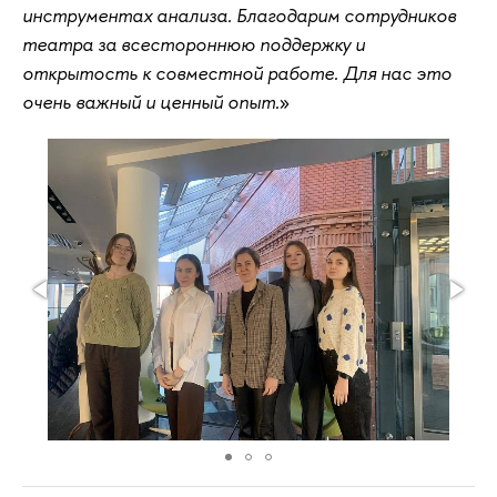
инструментах анализа. Благодарим сотрудников
театра за всестороннюю поддержку и
открытость к совместной работе. Для нас это
очень важный и ценный опыт.