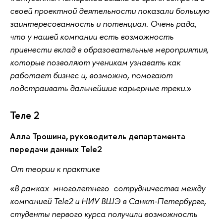
своей проектной деятельности показали большую
заинтересованность и потенциал. Очень рада,
что у нашей компании есть возможность
привнести вклад в образовательные мероприятия,
которые позволяют ученикам узнавать как
работает бизнес и, возможно, помогают
подстраивать дальнейшие карьерные треки.
Теле 2
Алла Трошина, руководитель департамента
передачи данных Tele2
От теории к практике
В рамках многолетнего сотрудничества между
компанией Tele2 и НИУ ВШЭ в Санкт-Петербурге,
студенты первого курса получили возможность