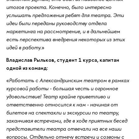
итогов проекта. Конечно, было интересно
услышать предложения ребят для театра. Эти
идеи были переданы руководству отдела
маркетинга на рассмотрение, и в дальнейшем
есть перспектива внедрения некоторых из этих
идей в работу.
Владислав Рыльков, студент 1 курса, капитан
одной из команд:
Работать с Александринским театром в рамках
курсовой работы - большая честь и огромное
удовольствие! Театр крайне приветливо и
ответственно относился к нам - начиная от
билетов на спектакли и экскурсии по театру,
заканчивая встречами, где в ходе приятных бесед
представители театра отвечали на все наши
вопросы. Отдельно отмечу встречи и созвоны с