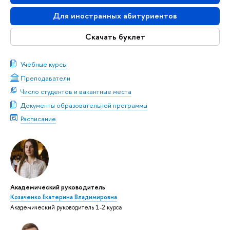
Для иностранных абитуриентов
Скачать буклет
Учебные курсы
Преподаватели
Число студентов и вакантные места
Документы образовательной программы
Расписание
Академический руководитель
Козаченко Екатерина Владимировна
Академический руководитель 1-2 курса