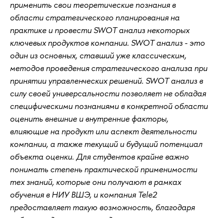
применить свои теоретические познания в
области стратегического планирования на
практике и провести SWOT анализ некоторых
ключевых продуктов компании. SWOT анализ - это
один из основных, ставший уже классическим,
методов проведения стратегического анализа при
принятии управленческих решений. SWOT анализ в
силу своей универсальности позволяет не обладая
специфическими познаниями в конкретной области
оценить внешние и внутренние факторы,
влияющие на продукт или аспект деятельности
компании, а также текущий и будущий потенциал
объекта оценки. Для студентов крайне важно
понимать степень практической применимости
тех знаний, которые они получают в рамках
обучения в НИУ ВШЭ, и компания Tele2
предоставляет такую возможность, благодаря