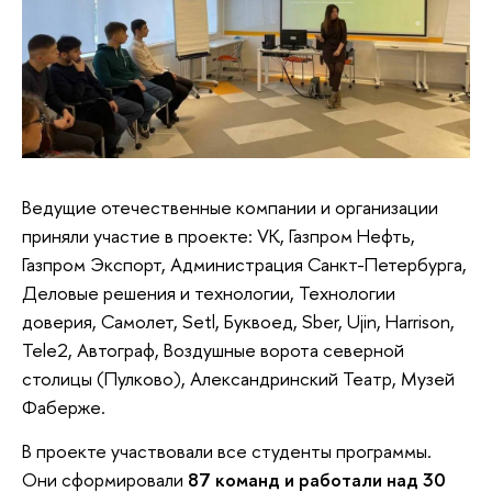
Ведущие отечественные компании и организации
приняли участие в проекте: VK, Газпром Нефть,
Газпром Экспорт, Администрация Санкт-Петербурга,
Деловые решения и технологии, Технологии
доверия, Самолет, Setl, Буквоед, Sber, Ujin, Harrison,
Tele2, Автограф, Воздушные ворота северной
столицы (Пулково), Александринский Театр, Музей
Фаберже.
В проекте участвовали все студенты программы.
Они сформировали
87 команд и работали над 30