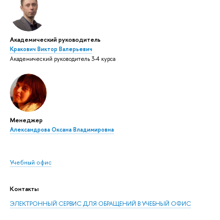
Академический руководитель
Кракович Виктор Валерьевич
Академический руководитель 3-4 курса
Менеджер
Александрова Оксана Владимировна
Учебный офис
Контакты
ЭЛЕКТРОННЫЙ СЕРВИС ДЛЯ ОБРАЩЕНИЙ В УЧЕБНЫЙ ОФИС