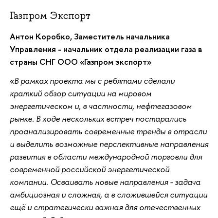
Газпром Экспорт
Антон Коробко, Заместитель начальника
Управления - начальник отдела реализации газа в
страны СНГ ООО «Газпром экспорт»
В рамках проекта мы с ребятами сделали
краткий обзор ситуации на мировом
энергетическом и, в частности, нефтегазовом
рынке. В ходе нескольких встреч постарались
проанализировать современные тренды в отрасли
и выделить возможные перспективные направления
развития в области международной торговли для
современной российской энергетической
компании. Осваивать новые направления - задача
амбициозная и сложная, а в сложившейся ситуации
ещё и стратегически важная для отечественных