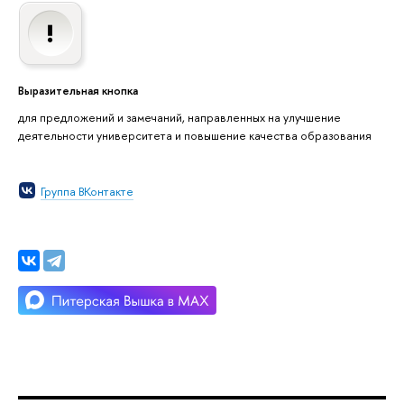
Выразительная кнопка
для предложений и замечаний, направленных на улучшение
деятельности университета и повышение качества образования
Группа ВКонтакте