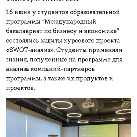
16 июня у студентов образовательной
программы “Международный
бакалавриат по бизнесу и экономике”
состоялись защиты курсового проекта
«SWOT-анализ». Студенты применяли
знания, полученные на программе для
анализа компаний-партнеров
программы, а также их продуктов и
проектов.