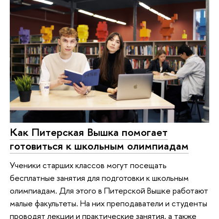
Как Питерская Вышка помогает
готовиться к школьным олимпиадам
Ученики старших классов могут посещать
бесплатные занятия для подготовки к школьным
олимпиадам. Для этого в Питерской Вышке работают
малые факультеты. На них преподаватели и студенты
проводят лекции и практические занятия, а также