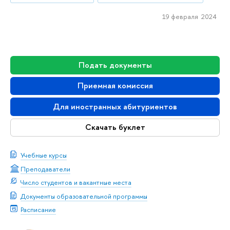
19 февраля 2024
Подать документы
Приемная комиссия
Для иностранных абитуриентов
Скачать буклет
Учебные курсы
Преподаватели
Число студентов и вакантные места
Документы образовательной программы
Расписание