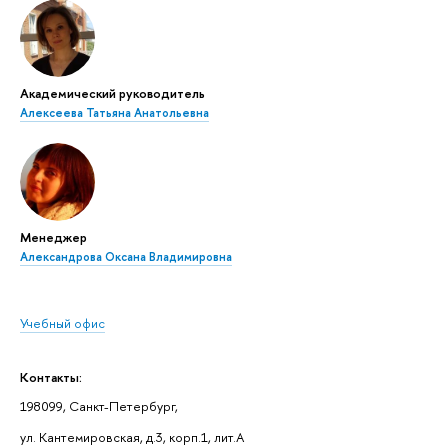
Академический руководитель
Алексеева Татьяна Анатольевна
Менеджер
Александрова Оксана Владимировна
Учебный офис
Контакты:
198099, Санкт-Петербург,
ул. Кантемировская, д.3, корп.1, лит.А