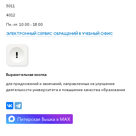
3011
4012
Пн.-пт. 10.00 - 18.00
ЭЛЕКТРОННЫЙ СЕРВИС ОБРАЩЕНИЙ В УЧЕБНЫЙ ОФИС
Выразительная кнопка
для предложений и замечаний, направленных на улучшение
деятельности университета и повышение качества образования