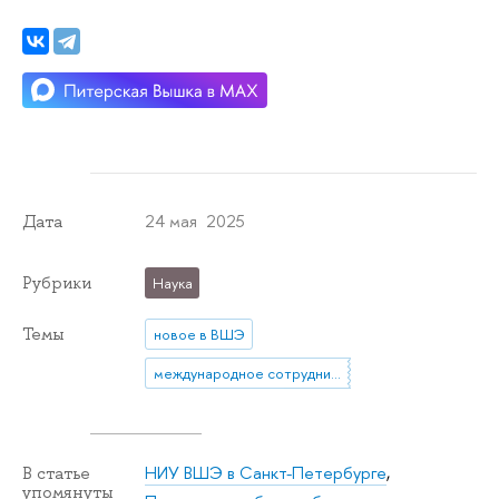
24 мая 2025
Дата
Рубрики
Наука
Темы
новое в ВШЭ
международное сотрудничество
НИУ ВШЭ в Санкт-Петербурге
,
В статье
упомянуты