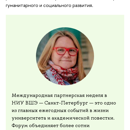
гуманитарного и социального развития.
Международная партнерская неделя в
НИУ ВШЭ — Санкт-Петербург — это одно
из главных ежегодных событий в жизни
университета и академической повестки.
Форум объединяет более сотни