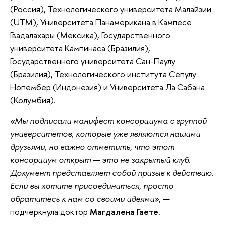
(Россия), Технологического университета Малайзии
(UTM), Университета Панамерикана в Кампесе
Гвадалахары (Мексика), Государственного
университета Кампинаса (Бразилия),
Государственного университета Сан-Паулу
(Бразилия), Технологического института Сепулу
Нопембер (Индонезия) и Университета Ла Сабана
(Колумбия).
«Мы подписали манифест консорциума с группой
университетов, которые уже являются нашими
друзьями, но важно отметить, что этот
консорциум открыт — это не закрытый клуб.
Документ представляет собой призыв к действию.
Если вы хотите присоединиться, просто
обратитесь к нам со своими идеями»
, —
подчеркнула доктор
Магдалена Гаете.