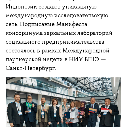
Индонезии создают уникальную
международную исследовательскую
сеть. Подписание Манифеста
консорциума зеркальных лабораторий
социального предпринимательства
состоялось в рамках Международной
партнерской недели в НИУ ВШЭ —
Санкт-Петербург.