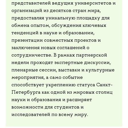
представителей ведущих университетов и
организаций из десятков стран мира,
предоставляя уникальную площадку для
обмена опытом, обсуждения ключевых
тенденций в науке и образовании,
презентации совместных проектов и
заключения новых соглашений о
сотрудничестве. В рамках партнерской
недели проходят экспертные дискуссии,
пленарные сессии, выставки и культурные
мероприятия, а само событие
способствует укреплению статуса Санкт-
Петербурга как одной из мировых столиц
науки и образования и расширяет
возможности для студентов и
исследователей по всему миру.