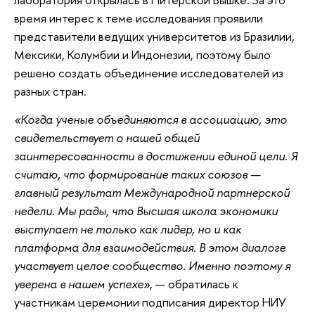
время интерес к теме исследования проявили
представители ведущих университетов из Бразилии,
Мексики, Колумбии и Индонезии, поэтому было
решено создать объединение исследователей из
разных стран.
«Когда ученые объединяются в ассоциацию, это
свидетельствует о нашей общей
заинтересованности в достижении единой цели. Я
считаю, что формирование таких союзов —
главный результат Международной партнерской
недели. Мы рады, что Высшая школа экономики
выступает не только как лидер, но и как
платформа для взаимодействия. В этом диалоге
участвует целое сообщество. Именно поэтому я
уверена в нашем успехе»
, — обратилась к
участникам церемонии подписания директор НИУ