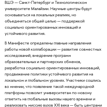
ВШЭ — Санкт-Петербург и Технологическом
университете Малайзии. Научные центры будут
основываться на локальных реалиях, но
объединяться общей целью — поддержкой
социально ориентированных инноваций и
устойчивого развития.
В Манифесте определены главные направления
работы новой коллаборации — развитие совместных
исследований, внедрение программ
образовательных и партнерских обменов,
разработка социально ориентированных инноваций,
продвижение политики устойчивого развития на
локальном и глобальном уровнях. Участники сошлись
во мнении, что появление такой международной
платформы позволит университетам по-новому
ответить на глобальные вызовы нашего времени и
реализовать миссию вузов XXI века — быть центрами