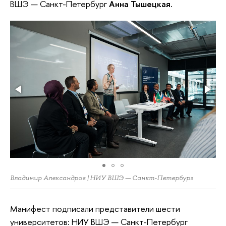
ВШЭ — Санкт-Петербург
Анна Тышецкая.
Владимир Александров | НИУ ВШЭ — Санкт-Петербург
Манифест подписали представители шести
университетов: НИУ ВШЭ — Санкт-Петербург