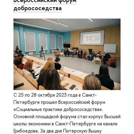
добрососедства
С 25 по 28 октября 2023 года в Санкт-
Петербурге прошел Всероссийский форум
«Социальные практики добрососедства».
Основной площадкой форума стал корпус Высшей
школы экономики в Санкт-Петербурге на канале
Грибоедова. За два дня Питерскую Вышку