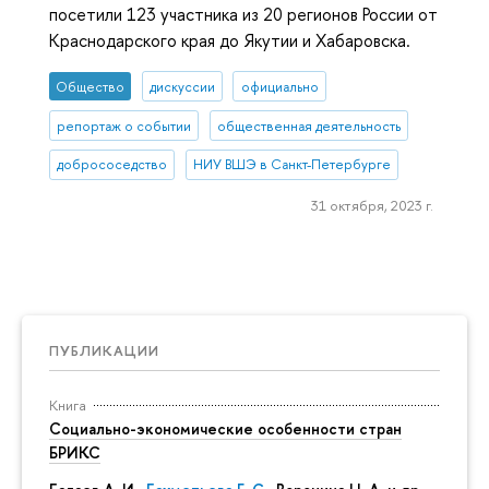
посетили 123 участника из 20 регионов России от
Краснодарского края до Якутии и Хабаровска.
Общество
дискуссии
официально
репортаж о событии
общественная деятельность
добрососедство
НИУ ВШЭ в Санкт-Петербурге
31 октября, 2023 г.
ПУБЛИКАЦИИ
Книга
Социально-экономические особенности стран
БРИКС