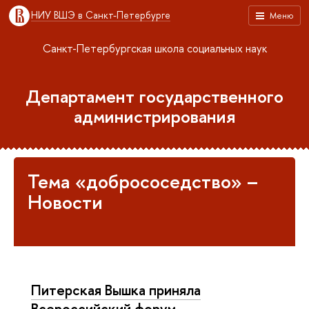
НИУ ВШЭ в Санкт-Петербурге
Меню
Санкт-Петербургская школа социальных наук
Департамент государственного
администрирования
Тема «добрососедство» –
Новости
Питерская Вышка приняла
Всероссийский форум