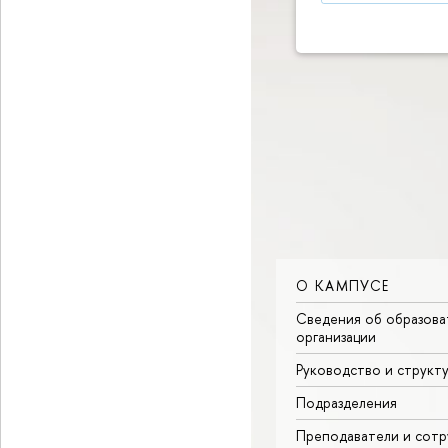
О КАМПУСЕ
Сведения об образова
организации
Руководство и структ
Подразделения
Преподаватели и сотр