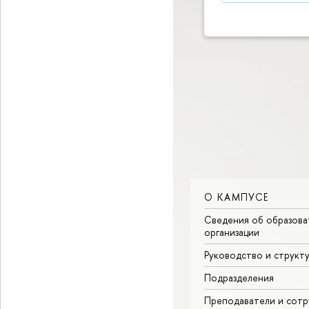
О КАМПУСЕ
Сведения об образова
организации
Руководство и структ
Подразделения
Преподаватели и сотр