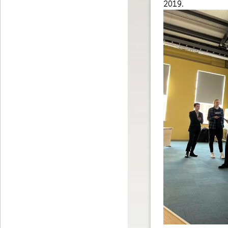
2019.