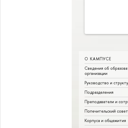
О КАМПУСЕ
Сведения об образова
организации
Руководство и структ
Подразделения
Преподаватели и сотр
Попечительский совет
Корпуса и общежития