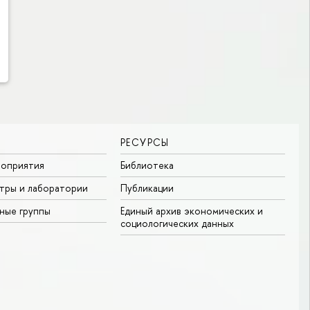
РЕСУРСЫ
роприятия
Библиотека
тры и лаборатории
Публикации
ные группы
Единый архив экономических и
социологических данных