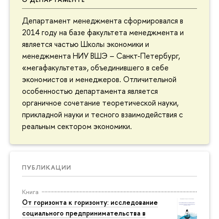
Департамент менеджмента сформировался в
2014 году на базе факультета менеджмента и
является частью Школы экономики и
менеджмента НИУ ВШЭ – Санкт-Петербург,
«мегафакультета», объединившего в себе
экономистов и менеджеров. Отличительной
особенностью департамента является
органичное сочетание теоретической науки,
прикладной науки и тесного взаимодействия с
реальным сектором экономики.
ПУБЛИКАЦИИ
Книга
От горизонта к горизонту: исследование
социального предпринимательства в