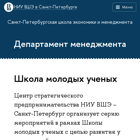
НИУ ВШЭ в Санкт-Петербурге
Меню
Санкт-Петербургская школа экономики и менеджмента
Департамент менеджмента
Школа молодых ученых
Центр стратегического
предпринимательства НИУ ВШЭ –
Санкт-Петербург организует серию
мероприятий в рамках Школы
молодых ученых с целью развития у