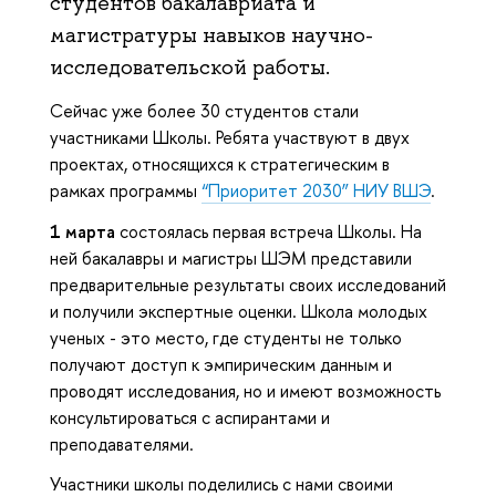
студентов бакалавриата и
магистратуры навыков научно-
исследовательской работы.
Сейчас уже более 30 студентов стали
участниками Школы. Ребята участвуют в двух
проектах, относящихся к стратегическим в
рамках программы
“Приоритет 2030” НИУ ВШЭ
.
1 марта
состоялась первая встреча Школы. На
ней бакалавры и магистры ШЭМ представили
предварительные результаты своих исследований
и получили экспертные оценки. Школа молодых
ученых - это место, где студенты не только
получают доступ к эмпирическим данным и
проводят исследования, но и имеют возможность
консультироваться с аспирантами и
преподавателями.
Участники школы поделились с нами своими