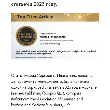
статьей в 2023 году.
Статья Марии Сергеевны Плахотник, доцента
департамента менеджмента, была признана
одной из top-cited статьей в 2023 год в журнале
Learned Publishing (Scopus Q1), который
публикует the Association of Learned and
Professional Society Publishers, UK: