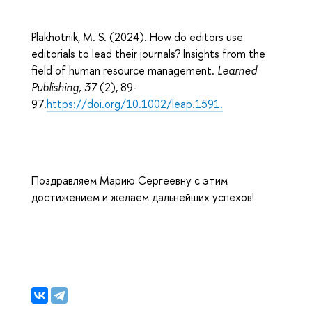
Plakhotnik, M. S. (2024). How do editors use
editorials to lead their journals? Insights from the
field of human resource management.
Learned
Publishing,
37
(2), 89-
97.
https://doi.org/10.1002/leap.1591.
Поздравляем Марию Сергеевну с этим
достижением и желаем дальнейших успехов!