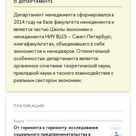
О ДЕПАРТАМЕНТЕ
Департамент менеджмента сформировался в
2014 году на базе факультета менеджмента и
является частью Школы экономики и
менеджмента НИУ ВШЭ – Санкт-Петербург,
«мегафакультета», объединившего в себе
экономистов и менеджеров. Отличительной
особенностью департамента является
органичное сочетание теоретической науки,
прикладной науки и тесного взаимодействия с
реальным сектором экономики.
ПУБЛИКАЦИИ
Книга
От горизонта к горизонту: исследование
социального предпринимательства в