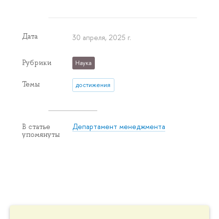
Дата
30 апреля, 2025 г.
Рубрики
Наука
Темы
достижения
Департамент менеджмента
В статье
упомянуты