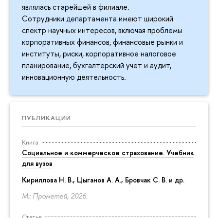
являлась старейшей в филиале.
Сотрудники департамента имеют широкий
спектр научных интересов, включая проблемы
корпоративных финансов, финансовые рынки и
институты, риски, корпоративное налоговое
планирование, бухгалтерский учет и аудит,
инновационную деятельность.
ПУБЛИКАЦИИ
Книга
Социальное и коммерческое страхование. Учебник
для вузов
Кириллова Н. В., Цыганов А. А., Бровчак С. В. и др.
М.: Прометей, 2026.
Статья