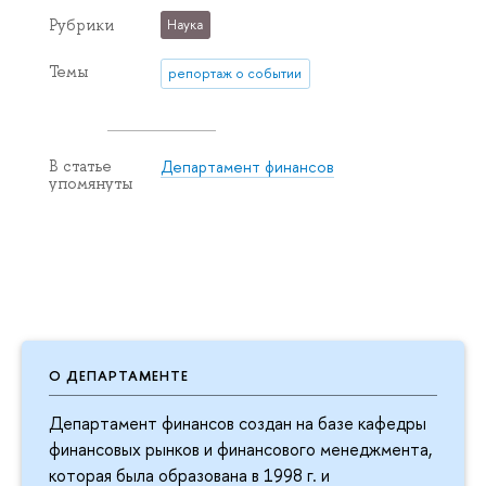
Рубрики
Наука
Темы
репортаж о событии
Департамент финансов
В статье
упомянуты
О ДЕПАРТАМЕНТЕ
Департамент финансов создан на базе кафедры
финансовых рынков и финансового менеджмента,
которая была образована в 1998 г. и