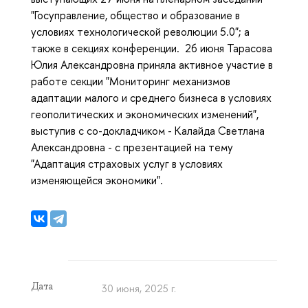
"Госуправление, общество и образование в
условиях технологической революции 5.0"; а
также в секциях конференции. 26 июня Тарасова
Юлия Александровна приняла активное участие в
работе секции "Мониторинг механизмов
адаптации малого и среднего бизнеса в условиях
геополитических и экономических изменений",
выступив с со-докладчиком - Калайда Светлана
Александровна - с презентацией на тему
"Адаптация страховых услуг в условиях
изменяющейся экономики".
Дата
30 июня, 2025 г.