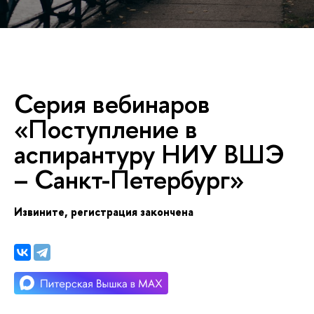
Серия вебинаро
«Поступление
аспирантуру НИУ ВШЭ
– Санкт-Петербург»
Извините, регистрация закончена