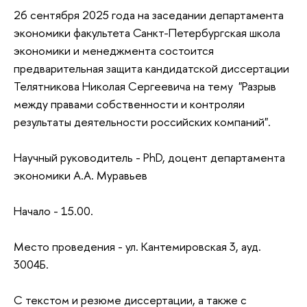
26 сентября 2025
года на заседании департамента
экономики факультета Санкт-Петербургская школа
экономики и менеджмента
состоится
предварительная защита кандидатской диссертации
Телятникова Николая Сергеевича на тему "Разрыв
между правами собственности и контроляи
результаты деятельности российских компаний".
Научный руководитель - PhD
, доцент департамента
экономики А.А. Муравьев
Начало - 15.00.
Место проведения - ул. Кантемировская 3, ауд.
3004Б.
С текстом и резюме диссертации, а также с