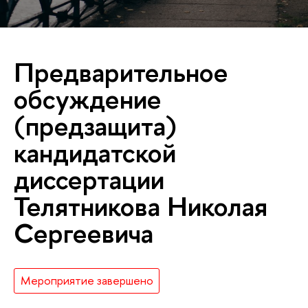
Предварительное
обсуждение
(предзащита)
кандидатской
диссертации
Телятникова Николая
Сергеевича
Мероприятие завершено