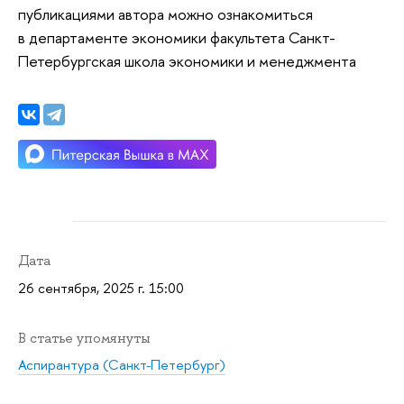
публикациями автора можно ознакомиться
в департаменте экономики факультета Санкт-
Петербургская школа экономики и менеджмента
Дата
26 сентября, 2025 г. 15:00
В статье упомянуты
Аспирантура (Санкт-Петербург)