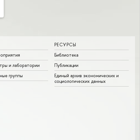
РЕСУРСЫ
роприятия
Библиотека
тры и лаборатории
Публикации
ные группы
Единый архив экономических и
социологических данных