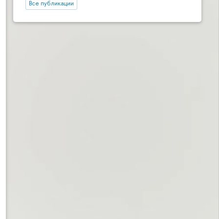
Все публикации