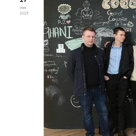
мая
2023