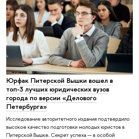
Юрфак Питерской Вышки вошел в
топ-3 лучших юридических вузов
города по версии «Делового
Петербурга»
Исследование авторитетного издания подтвердило
высокое качество подготовки молодых юристов в
Питерской Вышке. Секрет успеха — в особой