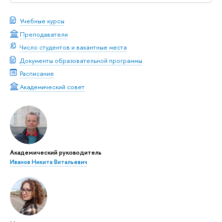
Учебные курсы
Преподаватели
Число студентов и вакантные места
Документы образовательной программы
Расписание
Академический совет
Академический руководитель
Иванов Никита Витальевич