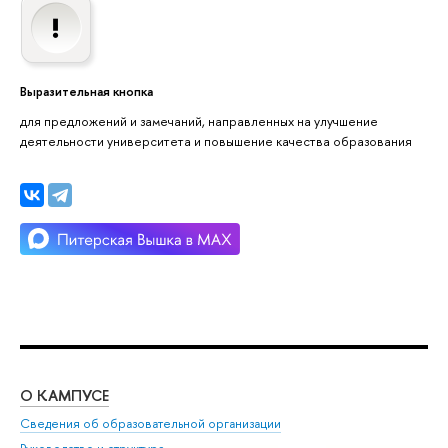
Выразительная кнопка
для предложений и замечаний, направленных на улучшение
деятельности университета и повышение качества образования
О КАМПУСЕ
ОБ
Сведения об образовательной организации
Мер