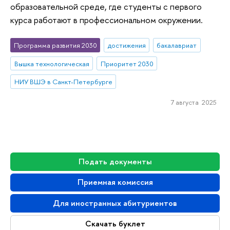
образовательной среде, где студенты с первого
курса работают в профессиональном окружении.
Программа развития 2030
достижения
бакалавриат
Вышка технологическая
Приоритет 2030
НИУ ВШЭ в Санкт-Петербурге
7 августа 2025
Подать документы
Приемная комиссия
Для иностранных абитуриентов
Скачать буклет