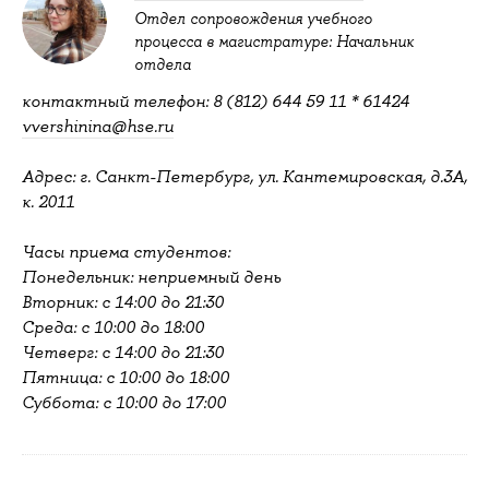
Отдел сопровождения учебного
процесса в магистратуре: Начальник
отдела
контактный телефон: 8 (812) 644 59 11 * 61424
vvershinina@hse.ru
Адрес: г. Санкт-Петербург, ул. Кантемировская, д.3А,
к. 2011
Часы приема студентов:
Понедельник: неприемный день
Вторник: с 14:00 до 21:30
Среда: с 10:00 до 18:00
Четверг: с 14:00 до 21:30
Пятница: с 10:00 до 18:00
Суббота: с 10:00 до 17:00