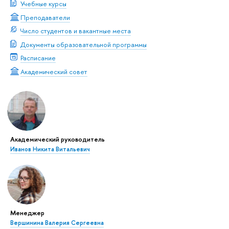
Учебные курсы
Преподаватели
Число студентов и вакантные места
Документы образовательной программы
Расписание
Академический совет
Академический руководитель
Иванов Никита Витальевич
Менеджер
Вершинина Валерия Сергеевна