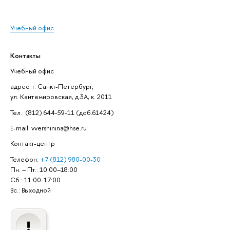
Учебный офис
Контакты
Учебный офис
адрес: г. Санкт-Петербург,
ул. Кантемировская, д.3А, к. 2011
Тел.: (812) 644-59-11 (доб.61424)
E-mail: vvershinina@hse.ru
Контакт-центр
Телефон:
+7 (812) 980-00-30
Пн. – Пт.: 10:00–18:00
Сб.: 11:00-17:00
Вс.: Выходной