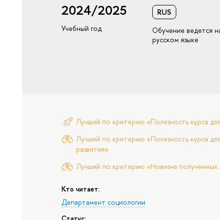
2024/2025
RUS
Учебный год
Обучение ведется н
русском языке
Лучший по критерию «Полезность курса дл
Лучший по критерию «Полезность курса для
развития»
Лучший по критерию «Новизна полученных 
Кто читает:
Департамент социологии
Статус: