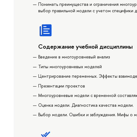
Понимать преимущества и ограничения многоур
выбор правильной модели с учетом специфики д
Содержание учебной дисциплины
Введение в многоуровневый анализ
Типы многоуровневых моделей
Центрирование переменных. Эффекты взаимоде
Презентации проектов
Многоуровневые модели с временной составл
Оценка модели. Диагностика качества модели.
Выбор модели. Ошибки и заблуждения. Мифы о 