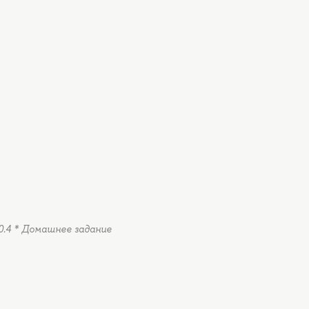
+ 0.4 * Домашнее задание