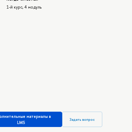
1-й курс, 4 модуль
олнительные материалы в
Задать вопрос
LMS