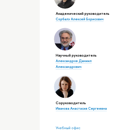
Академический руководитель
Сорбалэ Алексей Борисович
Научный руководитель
Александров Даниил
Александрович
Соруководитель
Иванова Анастасия Сергеевна
Учебный офис