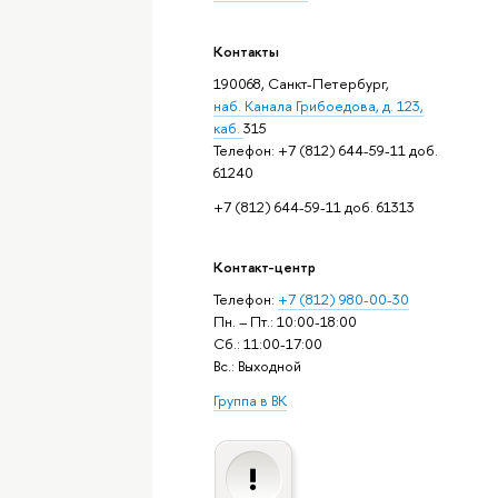
Контакты
190068, Санкт-Петербург,
наб. Канала Грибоедова, д. 123,
каб.
315
Телефон: +7 (812) 644-59-11 доб.
61240
+7 (812) 644-59-11 доб. 61313
Контакт-центр
Телефон:
+7 (812) 980-00-30
Пн. – Пт.: 10:00-18:00
Сб.: 11:00-17:00
Вс.: Выходной
Группа в ВК