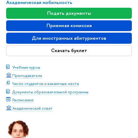
Академическая мобильность
Подать документы
Приемная комиссия
Для иностранных абитуриентов
Скачать буклет
Учебные курсы
Преподаватели
Число студентов и вакантные места
Документы образовательной программы
Расписание
Академический совет