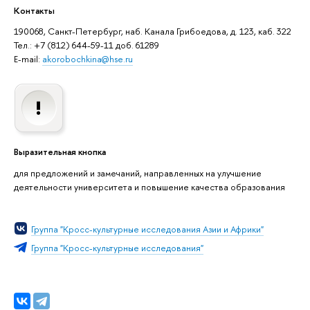
Контакты
190068, Санкт-Петербург, наб. Канала Грибоедова, д. 123, каб. 322
Тел.: +7 (812) 644-59-11 доб. 61289
E-mail:
akorobochkina@hse.ru
Выразительная кнопка
для предложений и замечаний, направленных на улучшение
деятельности университета и повышение качества образования
Группа "Кросс-культурные исследования Азии и Африки"
Группа "Кросс-культурные исследования"