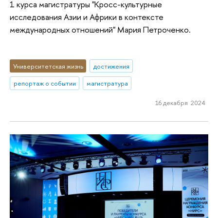
1 курса магистратуры "Кросс-культурные
исследования Азии и Африки в контексте
международных отношений" Мария Петроченко.
Университетская жизнь
достижения
репортаж о событии
магистратура
16 декабря 2024