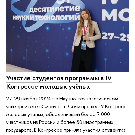
Участие студентов программы в IV
Конгрессе молодых учёных
27-29 ноября 2024 г. в Научно-технологическом
университете «Сириус», г. Сочи прошёл IV Конгресс
молодых учёных, объединивший более 7 000
участников из России и более 60 иностранных
государств. В Конгрессе приняла участия студентка