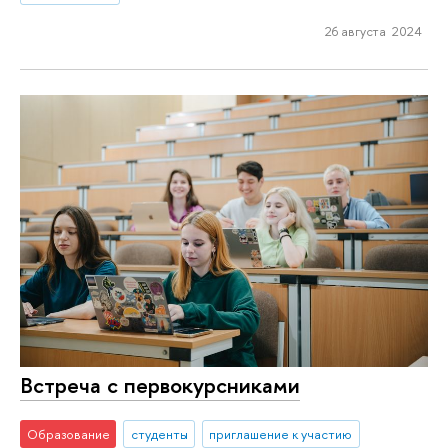
26 августа 2024
Встреча с первокурсниками
Образование
студенты
приглашение к участию