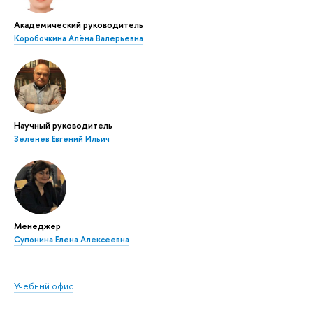
Академический руководитель
Коробочкина Алёна Валерьевна
Научный руководитель
Зеленев Евгений Ильич
Менеджер
Супонина Елена Алексеевна
Учебный офис