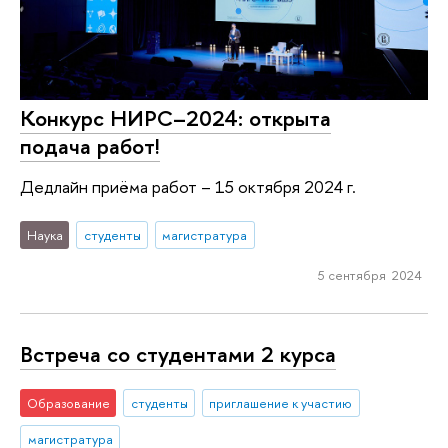
Конкурс НИРС–2024: открыта
подача работ!
Дедлайн приёма работ – 15 октября 2024 г.
Наука
студенты
магистратура
5 сентября 2024
Встреча со студентами 2 курса
Образование
студенты
приглашение к участию
магистратура