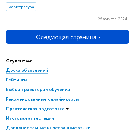
магистратура
26 августа 2024
Следующая страница
Студентам:
Доска объявлений
Рейтинги
Выбор траектории обучения
Рекомендованные онлайн-курсы
Практическая подготовка
Итоговая аттестация
Дополнительные иностранные языки