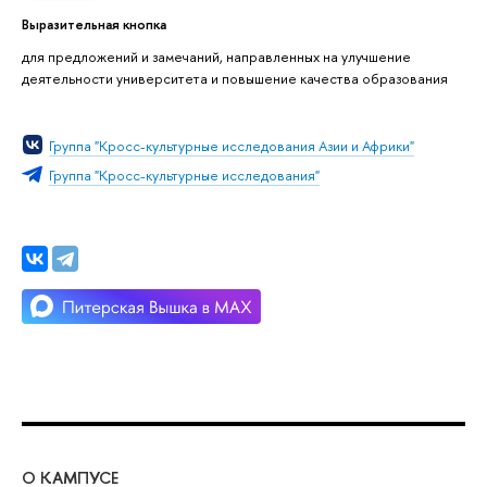
Выразительная кнопка
для предложений и замечаний, направленных на улучшение
деятельности университета и повышение качества образования
Группа "Кросс-культурные исследования Азии и Африки"
Группа "Кросс-культурные исследования"
О КАМПУСЕ
ОБ