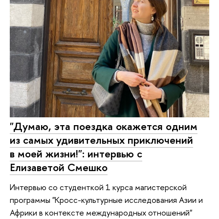
"Думаю, эта поездка окажется одним
из самых удивительных приключений
в моей жизни!": интервью с
Елизаветой Смешко
Интервью со студенткой 1 курса магистерской
программы "Кросс-культурные исследования Азии и
Африки в контексте международных отношений"