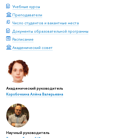
Учебные курсы
Преподаватели
Число студентов и вакантные места
Документы образовательной программы
Расписание
Академический совет
Академический руководитель
Коробочкина Алёна Валерьевна
Научный руководитель