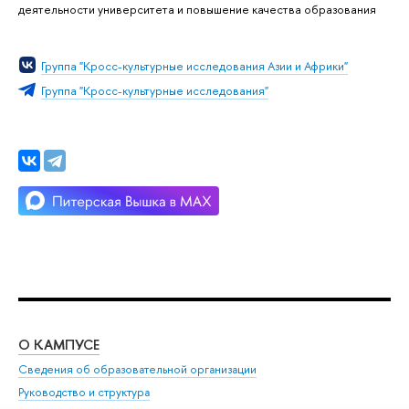
деятельности университета и повышение качества образования
Группа "Кросс-культурные исследования Азии и Африки"
Группа "Кросс-культурные исследования"
О КАМПУСЕ
ОБ
Сведения об образовательной организации
Мер
Руководство и структура
Мер