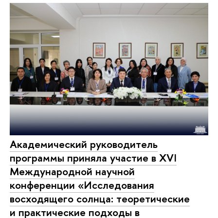
Академический руководитель
программы приняла участие в XVI
Международной научной
конференции «Исследования
восходящего солнца: теоретические
и практические подходы в