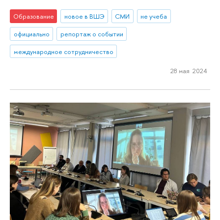
Образование
новое в ВШЭ
СМИ
не учеба
официально
репортаж о событии
международное сотрудничество
28 мая 2024