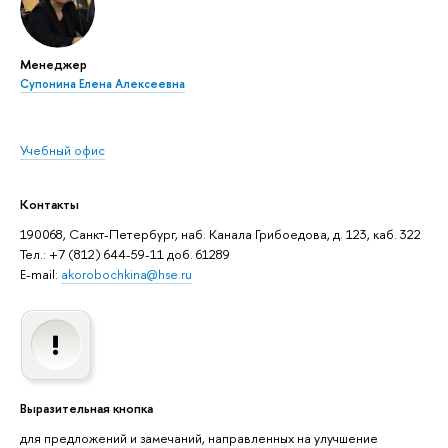
Менеджер
Супонина Елена Алексеевна
Учебный офис
Контакты
190068, Санкт-Петербург, наб. Канала Грибоедова, д. 123, каб. 322
Тел.: +7 (812) 644-59-11 доб. 61289
E-mail:
akorobochkina@hse.ru
Выразительная кнопка
для предложений и замечаний, направленных на улучшение