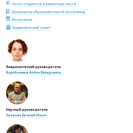
Число студентов и вакантные места
Документы образовательной программы
Расписание
Академический совет
Академический руководитель
Коробочкина Алёна Валерьевна
Научный руководитель
Зеленев Евгений Ильич