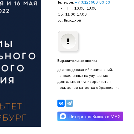
Телефон:
+7 (812) 980-00-30
Пн. – Пт.: 10:00–18:00
Сб.: 11:00-17:00
Вс.: Выходной
Выразительная кнопка
для предложений и замечаний,
направленных на улучшение
деятельности университета и
повышение качества образования