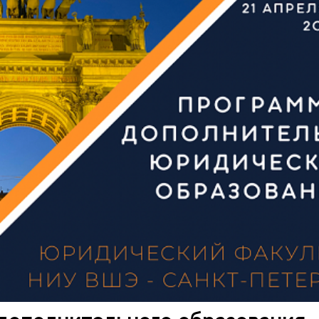
дополнительного образования