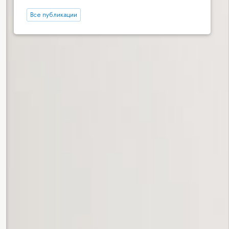
Все публикации