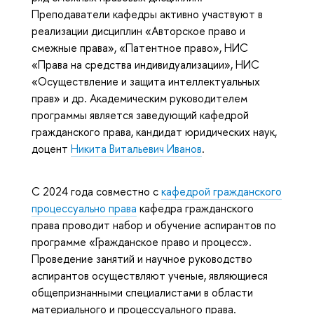
Преподаватели кафедры активно участвуют в
реализации дисциплин «Авторское право и
смежные права», «Патентное право», НИС
«Права на средства индивидуализации», НИС
«Осуществление и защита интеллектуальных
прав» и др. Академическим руководителем
программы является заведующий кафедрой
гражданского права, кандидат юридических наук,
доцент
Никита Витальевич Иванов
.
С 2024 года совместно с
кафедрой гражданского
процессуально права
кафедра гражданского
права проводит набор и обучение аспирантов по
программе «Гражданское право и процесс».
Проведение занятий и научное руководство
аспирантов осуществляют ученые, являющиеся
общепризнанными специалистами в области
материального и процессуального права.