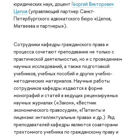
юридических наук, доцент
Георгий Викторович
Цепов
(управляющий партнер Санкт-
Петербургского адвокатского бюро «Цепов,
Матвеева и партнеры»).
Сотрудники кафедры гражданского права и
процесса сочетают преподавание не только с
практической деятельностью, но и с проведением
научных исследований, а также подготовкой
учебников, учебных пособий и других учебно-
методических материалов. Научные работы
сотрудников кафедры издаются в форме
монографий и статей в ведущих рецензируемых
научных журналах («Закон», «Вестник
экономического правосудия», «Патенты и
лицензии: интеллектуальные права» и др.) Ряд
преподавателей кафедры являются соавторами
трехтомного учебника по гражданскому праву и