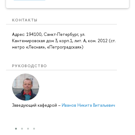
КОНТАКТЫ
Адрес: 194100, Санкт-Петербург, ул.
Кантемировская дом 3, корп.1, лит. А, ком. 2012 (ст.
метро «Лесная», «Петроградская»)
РУКОВОДСТВО
Заведующий кафедрой
–
Иванов Никита Витальевич