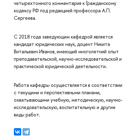
четырехтомного комментария к Гражданскому
кодексу РФ под редакцией профессора А.П.
Сергеева.
С 2018 года заведующим кафедрой является
кандидат юридических наук, доцент Никита
Витальевич Иванов, имеющий многолетний опыт
преподавательской, научно-исследовательской и
практической юридической деятельности.
Работа кафедры осуществляется в соответствии
с текущими и перспективными планами,
охватывающими учебную, методическую, научно-
исследовательскую, воспитательную и другие
виды работ.