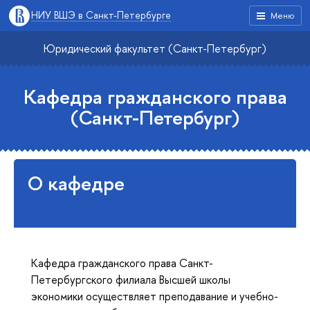
НИУ ВШЭ в Санкт-Петербурге
Меню
Юридический факультет (Санкт-Петербург)
Кафедра гражданского права
(Санкт-Петербург)
О кафедре
Кафедра гражданского права Санкт-
Петербургского филиала Высшей школы
экономики осуществляет преподавание и учебно-