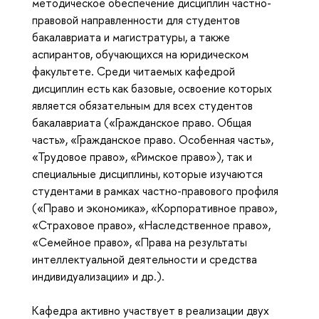
методическое обеспечение дисциплин частно-
правовой направленности для студентов
бакалавриата и магистратуры, а также
аспирантов, обучающихся на юридическом
факультете. Среди читаемых кафедрой
дисциплин есть как базовые, освоение которых
является обязательным для всех студентов
бакалавриата («Гражданское право. Общая
часть», «Гражданское право. Особенная часть»,
«Трудовое право», «Римское право»), так и
специальные дисциплины, которые изучаются
студентами в рамках частно-правового профиля
(«Право и экономика», «Корпоративное право»,
«Страховое право», «Наследственное право»,
«Семейное право», «Права на результаты
интеллектуальной деятельности и средства
индивидуализации» и др.).
Кафедра активно участвует в реализации двух