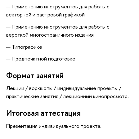
Применению инструментов для работы с
векторной и растровой графикой
Применению инструментов для работы с
версткой многостраничного издания
Типографике
Предпечатной подготовке
Формат занятий
Лекции / воркшопы / индивидуальные проекты /
практические занятия / лекционный кинопросмотр.
Итоговая аттестация
Презентация индивидуального проекта.