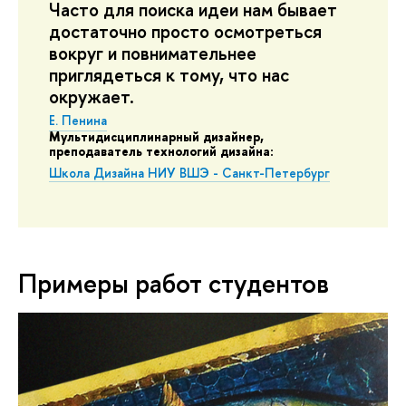
Часто для поиска идеи нам бывает
достаточно просто осмотреться
вокруг и повнимательнее
приглядеться к тому, что нас
окружает.
Е. Пенина
Мультидисциплинарный дизайнер,
преподаватель технологий дизайна:
Школа Дизайна НИУ ВШЭ - Санкт-Петербург
Примеры работ студентов