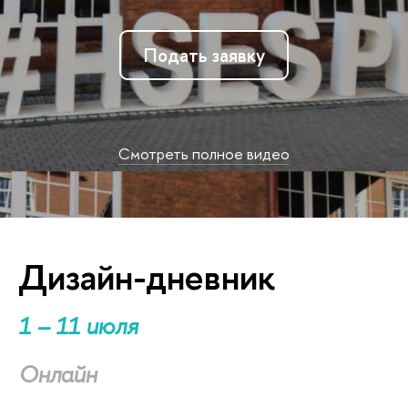
Подать заявку
Смотреть полное видео
Дизайн-дневник
1 – 11 июля
Онлайн