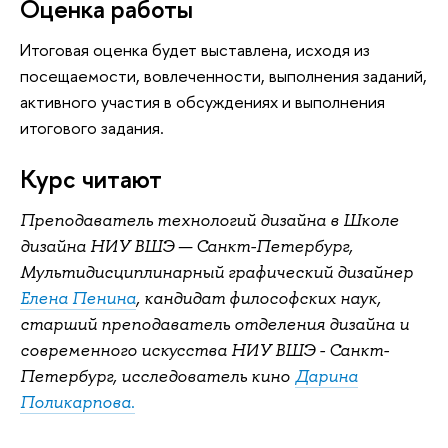
Оценка работы
Итоговая оценка будет выставлена, исходя из
посещаемости, вовлеченности, выполнения заданий,
активного участия в обсуждениях и выполнения
итогового задания.
Курс читают
Преподаватель технологий дизайна в Школе
дизайна НИУ ВШЭ — Санкт-Петербург,
Мультидисциплинарный графический дизайнер
Елена Пенина
, кандидат философских наук,
старший преподаватель отделения дизайна и
современного искусства НИУ ВШЭ - Санкт-
Петербург, исследователь кино
Дарина
.
Поликарпова