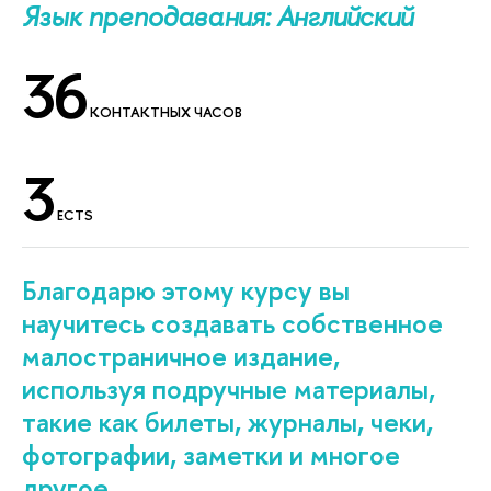
Язык преподавания: Английский
36
КОНТАКТНЫХ ЧАСОВ
3
ECTS
Благодарю этому курсу вы
научитесь создавать собственное
малостраничное издание,
используя подручные материалы,
такие как билеты, журналы, чеки,
фотографии, заметки и многое
другое.