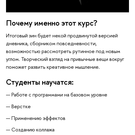
Почему именно этот курс?
Итоговый зин будет некой продвинутой версией
дневника, сборником повседневности,
возможностью рассмотреть рутинное под новым
углом. Творческий взгляд на привычные вещи вокруг
поможет развить креативное мышление.
Студенты научатся:
Работе с программами на базовом уровне
Верстке
Применению эффектов
Созданию коллажа