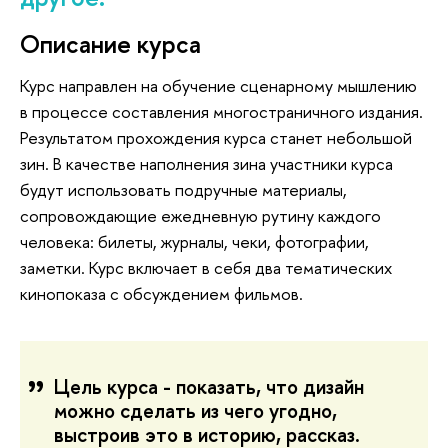
Описание курса
Курс направлен на обучение сценарному мышлению
в процессе составления многостраничного издания.
Результатом прохождения курса станет небольшой
зин. В качестве наполнения зина участники курса
будут использовать подручные материалы,
сопровождающие ежедневную рутину каждого
человека: билеты, журналы, чеки, фотографии,
заметки. Курс включает в себя два тематических
кинопоказа с обсуждением фильмов.
Цель курса - показать, что дизайн
можно сделать из чего угодно,
выстроив это в историю, рассказ.