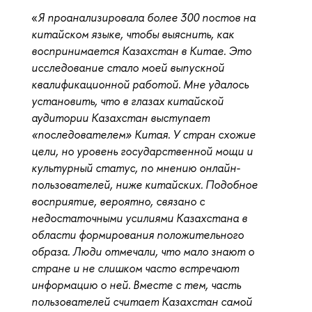
«
Я проанализировала более 300 постов на
китайском языке, чтобы выяснить, как
воспринимается Казахстан в Китае. Это
исследование стало моей выпускной
квалификационной работой. Мне удалось
установить, что в глазах китайской
аудитории Казахстан выступает
«последователем» Китая. У стран схожие
цели, но уровень государственной мощи и
культурный статус, по мнению онлайн-
пользователей, ниже китайских. Подобное
восприятие, вероятно, связано с
недостаточными усилиями Казахстана в
области формирования положительного
образа. Люди отмечали, что мало знают о
стране и не слишком часто встречают
информацию о ней. Вместе с тем, часть
пользователей считает Казахстан самой