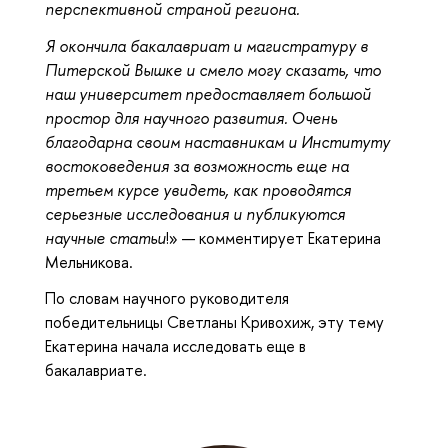
перспективной страной региона.
Я окончила бакалавриат и магистратуру в
Питерской Вышке и смело могу сказать, что
наш университет предоставляет большой
простор для научного развития. Очень
благодарна своим наставникам и Институту
востоковедения за возможность еще на
третьем курсе увидеть, как проводятся
серьезные исследования и публикуются
научные статьи
!» — комментирует Екатерина
Мельникова.
По словам научного руководителя
победительницы Светланы Кривохиж, эту тему
Екатерина начала исследовать еще в
бакалавриате.