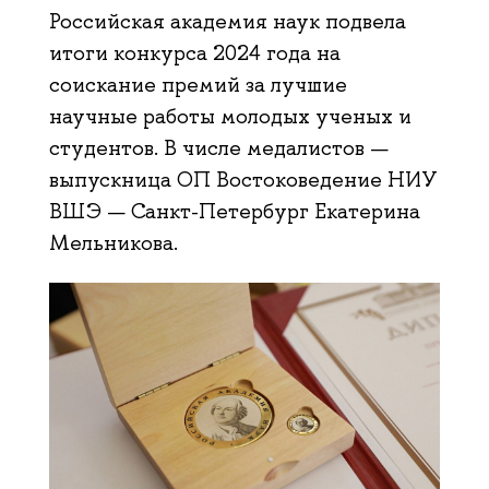
Российская академия наук подвела
итоги конкурса 2024 года на
соискание премий за лучшие
научные работы молодых ученых и
студентов. В числе медалистов —
выпускница ОП Востоковедение НИУ
ВШЭ — Санкт-Петербург Екатерина
Мельникова.