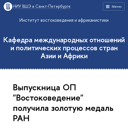
НИУ ВШЭ в Санкт-Петербурге
Меню
Институт востоковедения и африканистики
Кафедра международных отношений
и политических процессов стран
Азии и Африки
Выпускница ОП
"Востоковедение"
получила золотую медаль
РАН