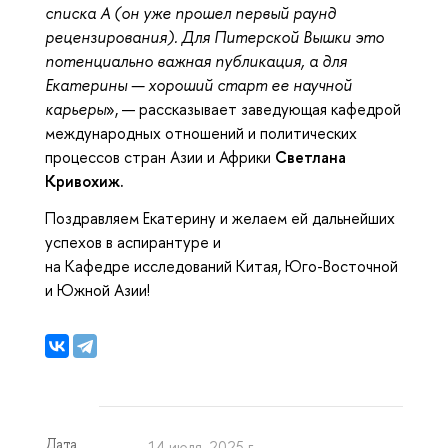
списка А (он уже прошел первый раунд
рецензирования). Для Питерской Вышки это
потенциально важная публикация, а для
Екатерины — хороший старт ее научной
карьеры
», — рассказывает заведующая кафедрой
международных отношений и политических
процессов стран Азии и Африки
Светлана
Кривохиж.
Поздравляем Екатерину и желаем ей дальнейших
успехов в аспирантуре и
на Кафедре исследований Китая, Юго-Восточной
и Южной Азии!
Дата
14 июля, 2025 г.