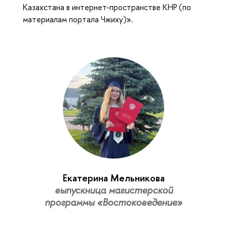
Казахстана в интернет-пространстве КНР (по
материалам портала Чжиху)».
Екатерина Мельникова
выпускница магистерской
программы «Востоковедение»