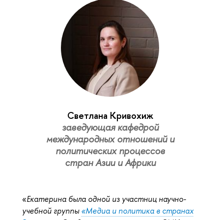
Светлана Кривохиж
заведующая кафедрой
международных отношений и
политических процессов
стран Азии и Африки
«
Екатерина была одной из участниц научно-
учебной группы
«Медиа и политика в странах