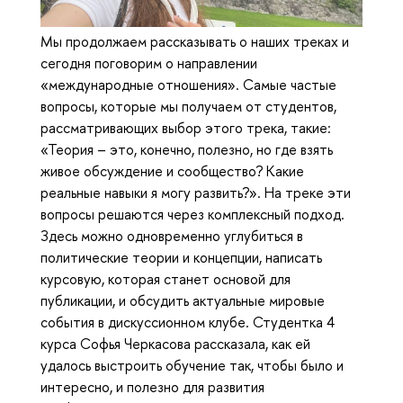
Мы продолжаем рассказывать о наших треках и
сегодня поговорим о направлении
«международные отношения». Самые частые
вопросы, которые мы получаем от студентов,
рассматривающих выбор этого трека, такие:
«Теория – это, конечно, полезно, но где взять
живое обсуждение и сообщество? Какие
реальные навыки я могу развить?». На треке эти
вопросы решаются через комплексный подход.
Здесь можно одновременно углубиться в
политические теории и концепции, написать
курсовую, которая станет основой для
публикации, и обсудить актуальные мировые
события в дискуссионном клубе. Студентка 4
курса Софья Черкасова рассказала, как ей
удалось выстроить обучение так, чтобы было и
интересно, и полезно для развития