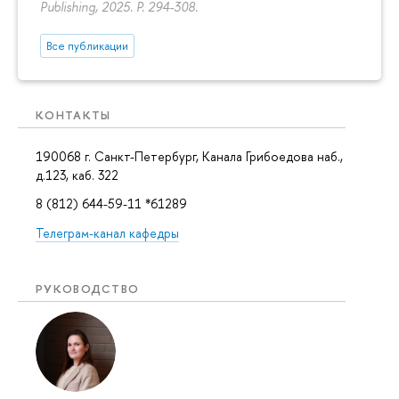
Publishing, 2025.
P. 294-308.
Все публикации
КОНТАКТЫ
190068 г. Санкт-Петербург, Канала Грибоедова наб.,
д.123, каб. 322
8 (812) 644-59-11 *61289
Телеграм-канал кафедры
РУКОВОДСТВО