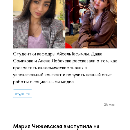
Cтудентки кафедры Айсель Гасымлы, Даша
Сомикова и Алена Лобачева рассказали о том, как
превратить академические знания в
увлекательный контент и получить ценный опыт
работы c социальными медиа.
студенты
26 мая
Мария Чижевская выступила на