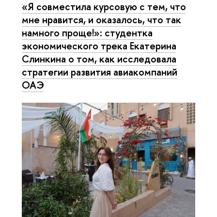
«Я совместила курсовую с тем, что
мне нравится, и оказалось, что так
намного проще!»: студентка
экономического трека Екатерина
Слинкина о том, как исследовала
стратегии развития авиакомпаний
ОАЭ