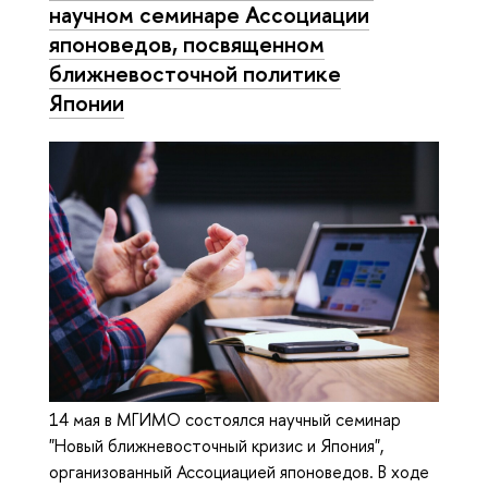
научном семинаре Ассоциации
японоведов, посвященном
ближневосточной политике
Японии
14 мая в МГИМО состоялся научный семинар
"Новый ближневосточный кризис и Япония",
организованный Ассоциацией японоведов. В ходе