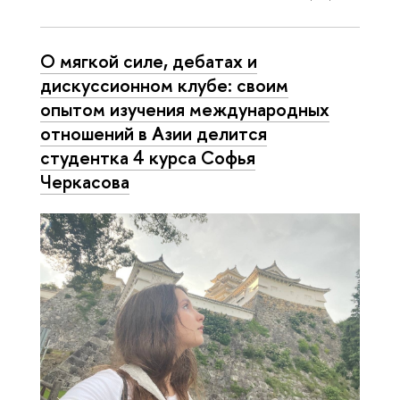
О мягкой силе, дебатах и
дискуссионном клубе: своим
опытом изучения международных
отношений в Азии делится
студентка 4 курса Софья
Черкасова