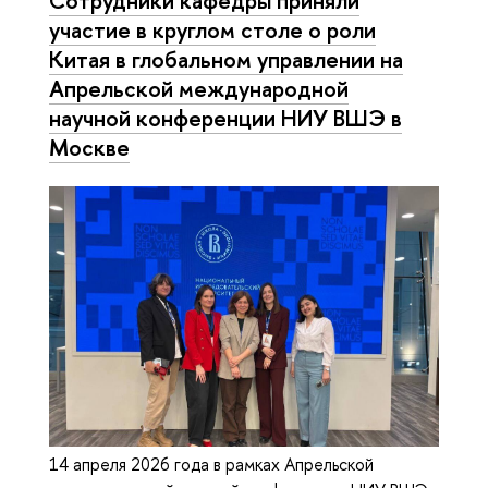
участие в круглом столе о роли
Китая в глобальном управлении на
Апрельской международной
научной конференции НИУ ВШЭ в
Москве
14 апреля 2026 года в рамках Апрельской