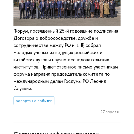
Форум, посвященный 25-й годовщине подписания
Договора о добрососедстве, дружбе и
сотрудничестве между РФ и КНР, собрал
молодых ученых из ведущих российских и
китайских вузов и научно-исследовательских
институтов. Приветственное письмо участникам
форума направил председатель комитета по
международным делам Госдумы РФ Леонид
Слуцкий.
репортаж о событии
27 апреля
Сотрудники кафедры приняли