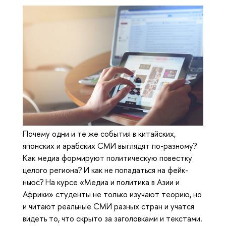
Почему одни и те же события в китайских,
японских и арабских СМИ выглядят по-разному?
Как медиа формируют политическую повестку
целого региона? И как не попадаться на фейк-
ньюс? На курсе «Медиа и политика в Азии и
Африки» студенты не только изучают теорию, но
и читают реальные СМИ разных стран и учатся
видеть то, что скрыто за заголовками и текстами.