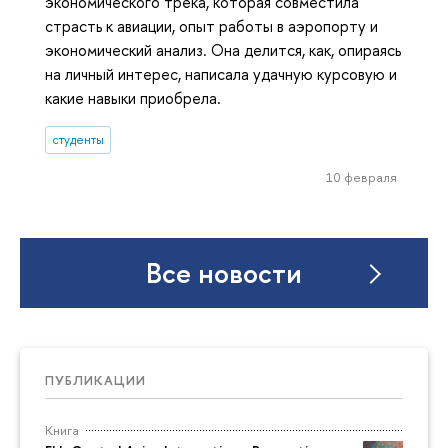
экономического трека, которая совместила
страсть к авиации, опыт работы в аэропорту и
экономический анализ. Она делится, как, опираясь
на личный интерес, написала удачную курсовую и
какие навыки приобрела.
студенты
10 февраля
Все новости
ПУБЛИКАЦИИ
Книга