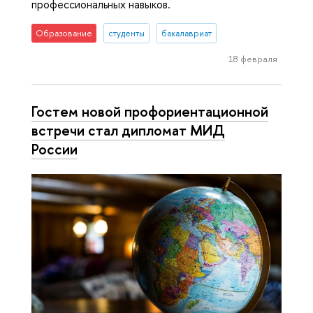
профессиональных навыков.
Образование
студенты
бакалавриат
18 февраля
Гостем новой профориентационной
встречи стал дипломат МИД
России