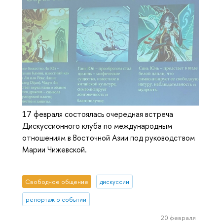
17 февраля состоялась очередная встреча
Дискуссионного клуба по международным
отношениям в Восточной Азии под руководством
Марии Чижевской.
Свободное общение
дискуссии
репортаж о событии
20 февраля