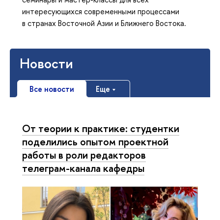
интересующихся современными процессами
в странах Восточной Азии и Ближнего Востока.
Новости
Все новости
Еще
От теории к практике: студентки
поделились опытом проектной
работы в роли редакторов
телеграм-канала кафедры