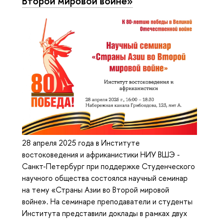
Второй мировой войне»
28 апреля 2025 года в Институте
востоковедения и африканистики НИУ ВШЭ -
Санкт-Петербург при поддержке Студенческого
научного общества состоялся научный семинар
на тему «Страны Азии во Второй мировой
войне». На семинаре преподаватели и студенты
Института представили доклады в рамках двух