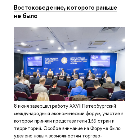
Востоковедение, которого раньше
не было
8 июня завершил работу ХХVII Петербургский
международный экономический форум, участие в
котором приняли представители 139 стран и
территорий. Особое внимание на Форуме было
уделено новым возможностям торгово-