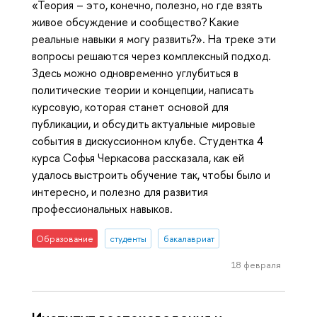
«Теория – это, конечно, полезно, но где взять
живое обсуждение и сообщество? Какие
реальные навыки я могу развить?». На треке эти
вопросы решаются через комплексный подход.
Здесь можно одновременно углубиться в
политические теории и концепции, написать
курсовую, которая станет основой для
публикации, и обсудить актуальные мировые
события в дискуссионном клубе. Студентка 4
курса Софья Черкасова рассказала, как ей
удалось выстроить обучение так, чтобы было и
интересно, и полезно для развития
профессиональных навыков.
Образование
студенты
бакалавриат
18 февраля