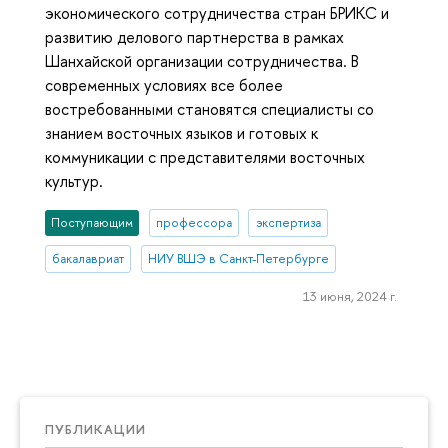
экономического сотрудничества стран БРИКС и
развитию делового партнерства в рамках
Шанхайской организации сотрудничества. В
современных условиях все более
востребованными становятся специалисты со
знанием восточных языков и готовых к
коммуникации с представителями восточных
культур.
Поступающим
профессора
экспертиза
бакалавриат
НИУ ВШЭ в Санкт-Петербурге
13 июня, 2024 г.
ПУБЛИКАЦИИ