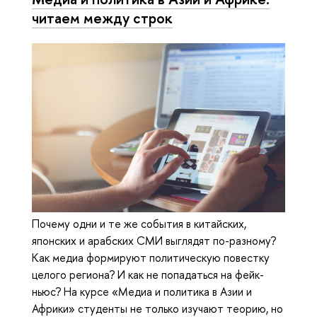
читаем между строк
Почему одни и те же события в китайских,
японских и арабских СМИ выглядят по-разному?
Как медиа формируют политическую повестку
целого региона? И как не попадаться на фейк-
ньюс? На курсе «Медиа и политика в Азии и
Африки» студенты не только изучают теорию, но