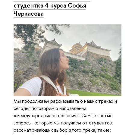
студентка 4 курса Софья
Черкасова
Мы продолжаем рассказывать о наших треках и
сегодня поговорим о направлении
«международные отношения». Самые частые
вопросы, которые мы получаем от студентов,
рассматривающих выбор этого трека, такие: