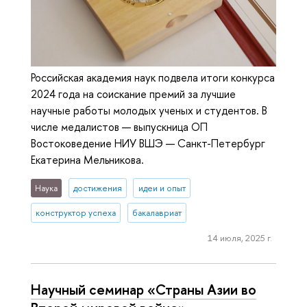
Российская академия наук подвела итоги конкурса
2024 года на соискание премий за лучшие
научные работы молодых ученых и студентов. В
числе медалистов — выпускница ОП
Востоковедение НИУ ВШЭ — Санкт-Петербург
Екатерина Мельникова.
Наука
достижения
идеи и опыт
конструктор успеха
бакалавриат
14 июля, 2025 г.
Научный семинар «Страны Азии во