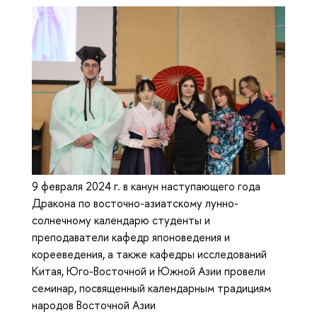
9 февраля 2024 г. в канун наступающего года
Дракона по восточно-азиатскому лунно-
солнечному календарю студенты и
преподаватели кафедр японоведения и
корееведения, а также кафедры исследований
Китая, Юго-Восточной и Южной Азии провели
семинар, посвященный календарным традициям
народов Восточной Азии