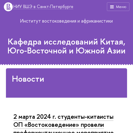
НИУ ВШЭ в Санкт-Петербурге
Меню
Институт востоковедения и африканистики
Кафедра исследований Китая,
Юго-Восточной и Южной Азии
Новости
2 марта 2024 г. студенты-китаисты
ОП «Востоковедение» провели
профориентационное мероприятие