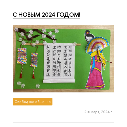
С НОВЫМ 2024 ГОДОМ!
Свободное общение
2 января, 2024 г.