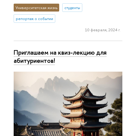
Университетская жизнь
студенты
репортаж о событии
10 февраля, 2024 г.
Приглашаем на квиз-лекцию для
абитуриентов!