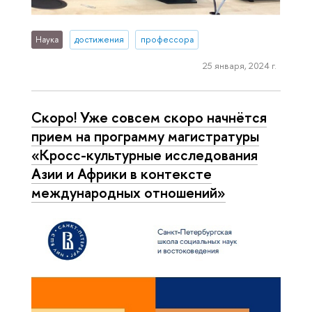
Наука
достижения
профессора
25 января, 2024 г.
Скоро! Уже совсем скоро начнётся
прием на программу магистратуры
«Кросс-культурные исследования
Азии и Африки в контексте
международных отношений»