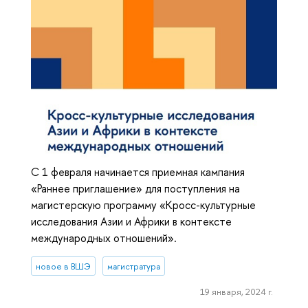
С 1 февраля начинается приемная кампания
«Раннее приглашение» для поступления на
магистерскую программу «Кросс-культурные
исследования Азии и Африки в контексте
международных отношений».
новое в ВШЭ
магистратура
19 января, 2024 г.