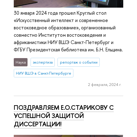
30 января 2024 года прошел Круглый стол
«Искусственный интеллект и современное
востоковедное образование», организованный
совместно Институтом востоковедения и
африканистики НИУ ВШЭ Санкт-Петербург и
ФГБУ Президентская библиотека им. Б.Н. Ельцина.
Наука
экспертиза
репортаж о событии
НИУ ВШЭ в Санкт-Петербурге
2 февраля, 2024 г.
ПОЗДРАВЛЯЕМ Е.О.СТАРИКОВУ С
УСПЕШНОЙ ЗАЩИТОЙ
ДИССЕРТАЦИИ!