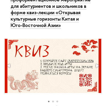
для абитуриентов и школьников в
форме квиз-лекции «Открывая
культурные горизонты Китая и
Юго-Восточной Азии»