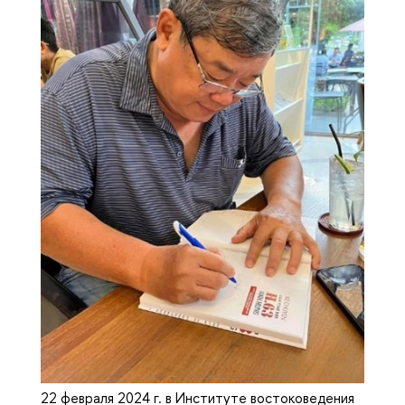
22 февраля 2024 г. в Институте востоковедения