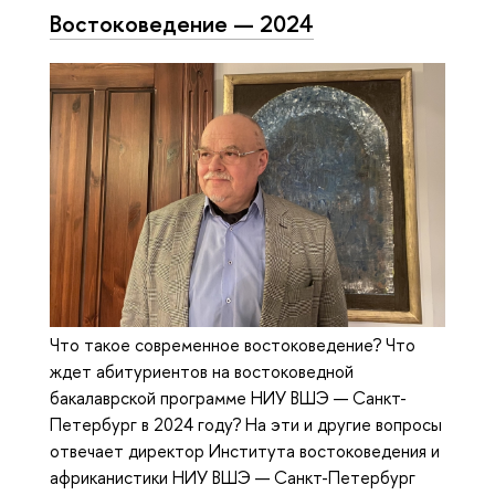
Востоковедение — 2024
Что такое современное востоковедение? Что
ждет абитуриентов на востоковедной
бакалаврской программе НИУ ВШЭ — Санкт-
Петербург в 2024 году? На эти и другие вопросы
отвечает директор Института востоковедения и
африканистики НИУ ВШЭ — Санкт-Петербург