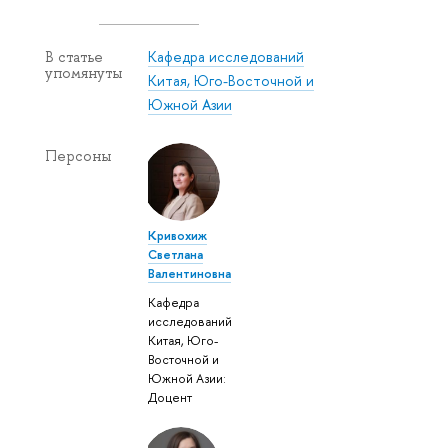
Кафедра исследований
В статье
упомянуты
Китая, Юго-Восточной и
Южной Азии
Персоны
Кривохиж
Светлана
Валентиновна
Кафедра
исследований
Китая, Юго-
Восточной и
Южной Азии:
Доцент