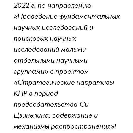
2022 г. по направлению
«Проведение фундаментальных
научных исследований и
поисковых научных
исследований малыми
отдельными научными
группами» с проектом
«Стратегические нарративы
КНР в период
председательства Си
Цзиньпина: содержание и
механизмы распространения»!