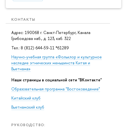
КОНТАКТЫ
Адрес: 190068 г. Санкт-Петербург, Канала
Грибоедова наб., д. 123, каб. 322
Тел.: 8 (812) 644-59-11 *61289
Научно-учебная группа «Фольклор и культурное
наследие этнических меньшинств Китая и
Вьетнама»
Наши страницы в социальной сети "ВКонтакте"
Образовательная программа "Востоковедение"
Китайский клуб
Вьетнамский клуб
РУКОВОДСТВО: