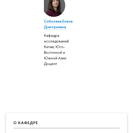
Соболева Елена
Дмитриевна
Кафедра
исследований
Китая, Юго-
Восточной и
Южной Азии:
Доцент
О КАФЕДРЕ