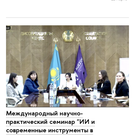
Международный научно-
практический семинар "ИИ и
современные инструменты в