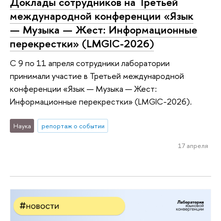
Доклады сотрудников на Третьей
международной конференции «Язык
— Музыка — Жест: Информационные
перекрестки» (LMGIC-2026)
С 9 по 11 апреля сотрудники лаборатории
принимали участие в Третьей международной
конференции «Язык — Музыка — Жест:
Информационные перекрестки» (LMGIC-2026).
Наука
репортаж о событии
17 апреля