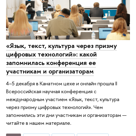
«Язык, текст, культура через призму
цифровых технологий»: какой
запомнилась конференция ее
участникам и организаторам
4–5 декабря в Канатном цехе и онлайн прошла II
Всероссийская научная конференция с
международным участием «Язык, текст, культура
через призму цифровых технологий». Чем
запомнились эти дни участникам и организаторам —
читайте в нашем материале.