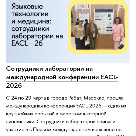
Сотрудники лаборатории на
международной конференции EACL-
2026
С 24 по 29 марта в городе Рабат, Марокко, прошла
международная конференция EACL-2026 — одно из
крупнейших событий в мире компьютерной
лингвистики. Сотрудники лаборатории приняли
участие в в Первом международном воркшопе по