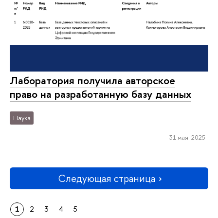
Лаборатория получила авторское
право на разработанную базу данных
Наука
31 мая 2025
Следующая страница
1
2
3
4
5