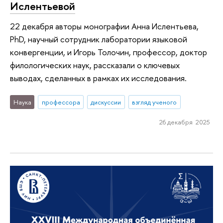
Ислентьевой
22 декабря авторы монографии Анна Ислентьева,
PhD, научный сотрудник лаборатории языковой
конвергенции, и Игорь Толочин, профессор, доктор
филологических наук, рассказали о ключевых
выводах, сделанных в рамках их исследования.
Наука
профессора
дискуссии
взгляд ученого
26 декабря 2025