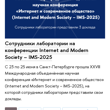
Сотрудники лаборатории на
конференции Internet and Modern
Society – IMS-2025
С 23 по 25 июня в Санкт-Петербурге прошла XXVIII
Международная объединённая научная
конференция «Интернет и современное общество»
(Internet and Modern Society – IMS-2025), на
которой сотрудники лаборатории представили свои
доклады.