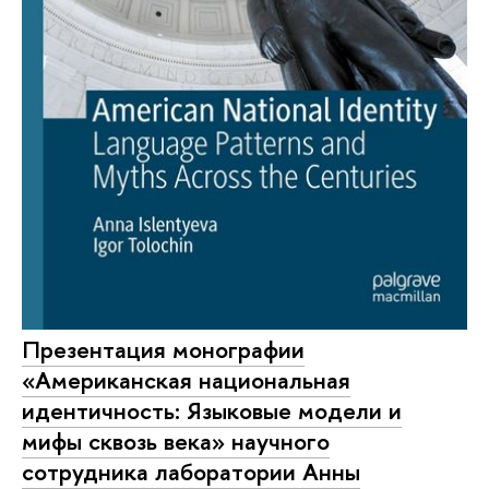
Презентация монографии
«Американская национальная
идентичность: Языковые модели и
мифы сквозь века» научного
сотрудника лаборатории Анны