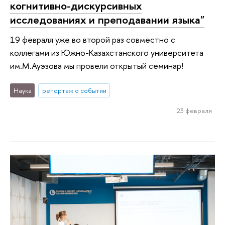
когнитивно-дискурсивных
исследованиях и преподавании языка"
19 февраля уже во второй раз совместно с
коллегами из Южно-Казахстанского университета
им.М.Ауэзова мы провели открытый семинар!
Наука
репортаж о событии
23 февраля