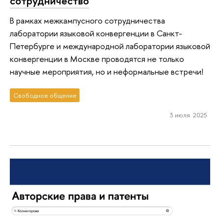
сотрудничество
В рамках межкампусного сотрудничества
лаборатории языковой конвергенции в Санкт-
Петербурге и международной лаборатории языковой
конвергенции в Москве проводятся не только
научные мероприятия, но и неформальные встречи!
Свободное общение
3 июля 2025