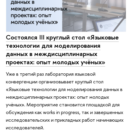
Состоялся III круглый стол «Языковые
технологии для моделирования
данных в междисциплинарных
проектах: опыт молодых учёных»
Уже в третий раз лаборатория языковой
конвергенции организовывает круглый стол
«Языковые технологии для моделирования данных в
междисциплинарных проектах: опыт молодых
учёных». Мероприятие становится площадкой для
обсуждения как works in progress, так и завершенных
исследовательских и прикладных работ начинающих
исследователей.