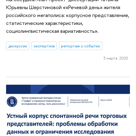
Юрьевны Шерстиновой ««Речевой день» жителя
российского мегаполиса: корпусное представление,
статистические характеристики,
социолингвистическая вариативность».
дискуссии
экспертиза
репортаж о событии
3 марта 2025