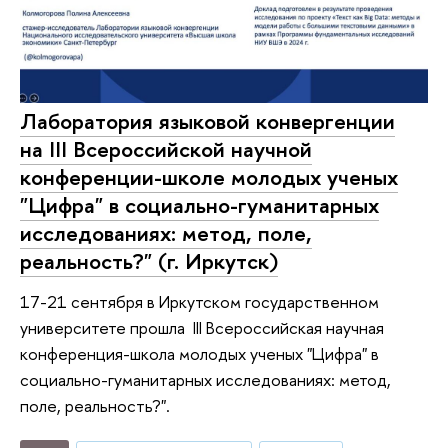
Лаборатория языковой конвергенции
на III Всероссийской научной
конференции-школе молодых ученых
"Цифра" в социально-гуманитарных
исследованиях: метод, поле,
реальность?" (г. Иркутск)
17-21 сентября в Иркутском государственном
университете прошла III Всероссийская научная
конференция-школа молодых ученых "Цифра" в
социально-гуманитарных исследованиях: метод,
поле, реальность?".