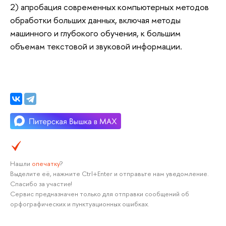
2) апробация современных компьютерных методов
обработки больших данных, включая методы
машинного и глубокого обучения, к большим
объемам текстовой и звуковой информации.
Нашли
опечатку
?
Выделите её, нажмите Ctrl+Enter и отправьте нам уведомление.
Спасибо за участие!
Сервис предназначен только для отправки сообщений об
орфографических и пунктуационных ошибках.