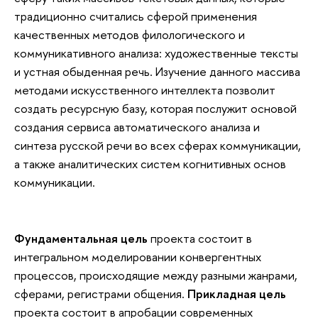
традиционно считались сферой применения
качественных методов филологического и
коммуникативного анализа: художественные тексты
и устная обыденная речь. Изучение данного массива
методами искусственного интеллекта позволит
создать ресурсную базу, которая послужит основой
создания сервиса автоматического анализа и
синтеза русской речи во всех сферах коммуникации,
а также аналитических систем когнитивных основ
коммуникации.
Фундаментальная цель
проекта состоит в
интегральном моделировании конвергентных
процессов, происходящие между разными жанрами,
сферами, регистрами общения.
Прикладная цель
проекта состоит в апробации современных