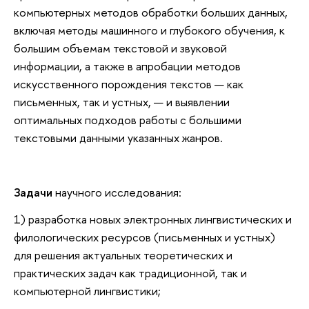
компьютерных методов обработки больших данных,
включая методы машинного и глубокого обучения, к
большим объемам текстовой и звуковой
информации, а также в апробации методов
искусственного порождения текстов — как
письменных, так и устных, — и выявлении
оптимальных подходов работы с большими
текстовыми данными указанных жанров.
Задачи
научного исследования:
1) разработка новых электронных лингвистических и
филологических ресурсов (письменных и устных)
для решения актуальных теоретических и
практических задач как традиционной, так и
компьютерной лингвистики;