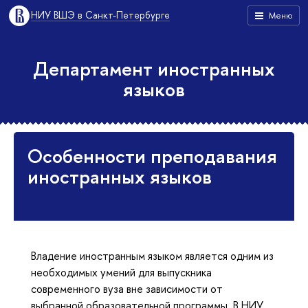
НИУ ВШЭ в Санкт-Петербурге
Меню
Департамент иностранных
языков
Особенности преподавания
иностранных языков
Владение иностранным языком является одним из
необходимых умений для выпускника
современного вуза вне зависимости от
выбранной образовательной программы. В НИУ