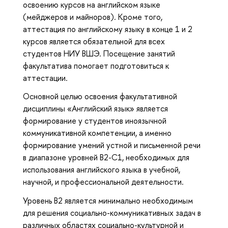
освоению курсов на английском языке
(мейджеров и майноров). Кроме того,
аттестация по английскому языку в конце 1 и 2
курсов является обязательной для всех
студентов НИУ ВШЭ. Посещение занятий
факультатива помогает подготовиться к
аттестации.
Основной целью освоения факультативной
дисциплины «Английский язык» является
формирование у студентов иноязычной
коммуникативной компетенции, а именно
формирование умений устной и письменной речи
в диапазоне уровней B2-C1, необходимых для
использования английского языка в учебной,
научной, и профессиональной деятельности.
Уровень B2 является минимально необходимым
для решения социально-коммуникативных задач в
различных областях социально-культурной и