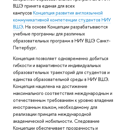
ВШЭ принята единая для всех
кампусов
Концепция развития англоязычной
коммуникативной компетенции студентов НИУ
ВШЭ
. На основе Концепции разрабатываются
учебные программы для различных
образовательных программ в НИУ ВШЭ Санкт-
Петербург.
Концепция позволяет одновременно добиться
гибкости и вариативности индивидуальных
образовательных траекторий для студентов и
единства образовательной среды в НИУ ВШЭ.
Концепция нацелена на достижение
максимального соответствия международным и
отечественным требованиям к уровню владения
иностранным языком, необходимому для
реализации принципа международной
академической мобильности. Следование
Концепции обеспечивает прозрачность и