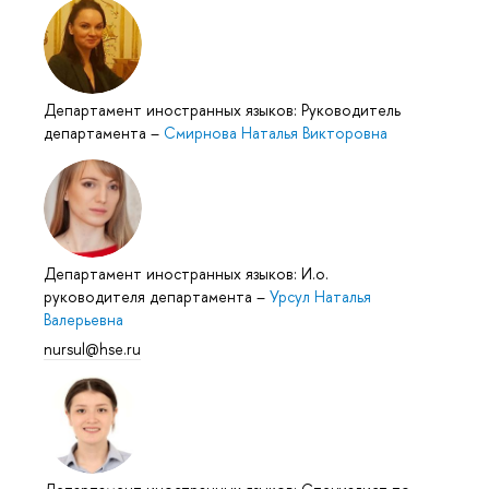
Департамент иностранных языков: Руководитель
департамента
–
Смирнова Наталья Викторовна
Департамент иностранных языков: И.о.
руководителя департамента
–
Урсул Наталья
Валерьевна
nursul@hse.ru