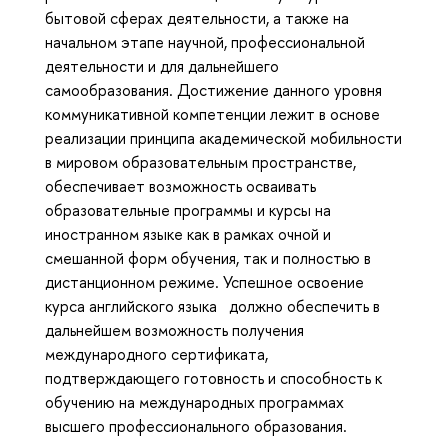
бытовой сферах деятельности, а также на
начальном этапе научной, профессиональной
деятельности и для дальнейшего
самообразования. Достижение данного уровня
коммуникативной компетенции лежит в основе
реализации принципа академической мобильности
в мировом образовательным пространстве,
обеспечивает возможность осваивать
образовательные программы и курсы на
иностранном языке как в рамках очной и
смешанной форм обучения, так и полностью в
дистанционном режиме. Успешное освоение
курса английского языка должно обеспечить в
дальнейшем возможность получения
международного сертификата,
подтверждающего готовность и способность к
обучению на международных программах
высшего профессионального образования.