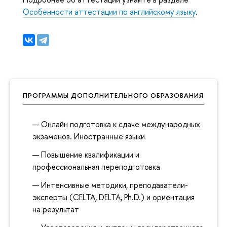
Особенности аттестации по английскому языку
.
ПРОГРАММЫ ДОПОЛНИТЕЛЬНОГО ОБРАЗОВАНИЯ
Онлайн подготовка к сдаче международных
экзаменов. Иностранные языки
Повышение квалификации и
профессиональная переподготовка
Интенсивные методики, преподаватели-
эксперты (CELTA, DELTA, Ph.D.) и ориентация
на результат