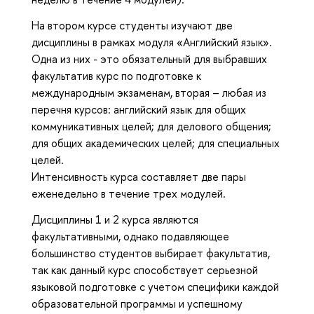
На втором курсе студенты изучают две
дисциплины в рамках модуля «Английский язык».
Одна из них - это обязательный для выбравших
факультатив курс по подготовке к
международным экзаменам, вторая – любая из
перечня курсов: английский язык для общих
коммуникативных целей; для делового общения;
для общих академических целей; для специальных
целей.
Интенсивность курса составляет две пары
еженедельно в течение трех модулей.
Дисциплины 1 и 2 курса являются
факультативными, однако подавляющее
большинство студентов выбирает факультатив,
так как данный курс способствует серьезной
языковой подготовке с учетом специфики каждой
образовательной программы и успешному