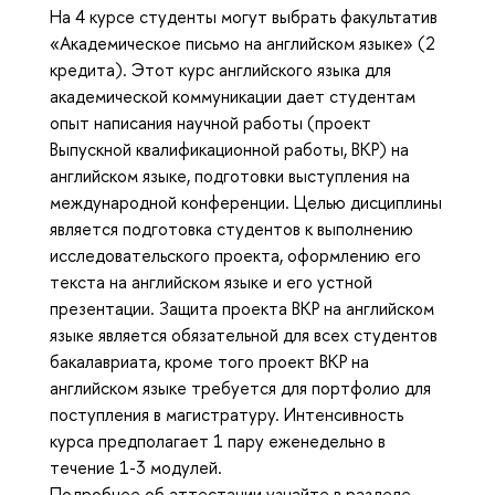
На 4 курсе студенты могут выбрать факультатив
«Академическое письмо на английском языке» (2
кредита). Этот курс английского языка для
академической коммуникации дает студентам
опыт написания научной работы (проект
Выпускной квалификационной работы, ВКР) на
английском языке, подготовки выступления на
международной конференции. Целью дисциплины
является подготовка студентов к выполнению
исследовательского проекта, оформлению его
текста на английском языке и его устной
презентации. Защита проекта ВКР на английском
языке является обязательной для всех студентов
бакалавриата, кроме того проект ВКР на
английском языке требуется для портфолио для
поступления в магистратуру. Интенсивность
курса предполагает 1 пару еженедельно в
течение 1-3 модулей.
Подробнее об аттестации узнайте в разделе