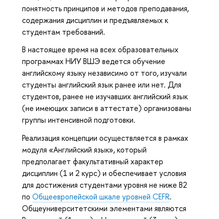
понятность принципов и методов преподавания,
содержания дисциплин и предъявляемых к
студентам требований.
В настоящее время на всех образовательных
программах НИУ ВШЭ ведется обучение
английскому языку независимо от того, изучали
студенты английский язык ранее или нет. Для
студентов, ранее не изучавших английский язык
(не имеющих записи в аттестате) организованы
группы интенсивной подготовки.
Реализация концепции осуществляется в рамках
модуля «Английский язык», который
предполагает факультативный характер
дисциплин (1 и 2 курс) и обеспечивает условия
для достижения студентами уровня не ниже B2
по
Общеевропейской шкале уровней CEFR
.
Общеуниверситетскими элементами являются