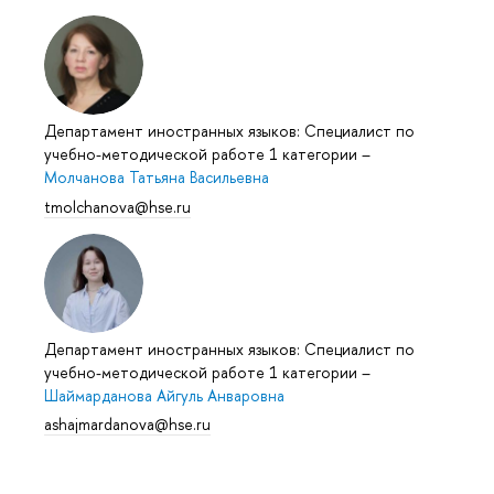
Департамент иностранных языков: Специалист по
учебно-методической работе 1 категории
–
Молчанова Татьяна Васильевна
tmolchanova@hse.ru
Департамент иностранных языков: Специалист по
учебно-методической работе 1 категории
–
Шаймарданова Айгуль Анваровна
ashajmardanova@hse.ru