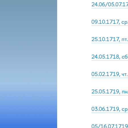
24.06/05.07.17
09.10.1717, ср
25.10.1717, пт
24.05.1718, сб
05.02.1719, чт
25.05.1719, пн
03.06.1719, ср
05/16.07.1719,