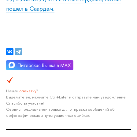
пошел в Саардам.
Нашли
опечатку
?
Выделите её, нажмите Ctrl+Enter и отправьте нам уведомление.
Спасибо за участие!
Сервис предназначен только для отправки сообщений об
орфографических и пунктуационных ошибках.