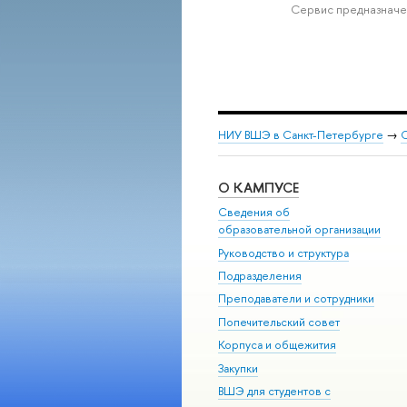
Сервис предназначе
НИУ ВШЭ в Санкт-Петербурге
→
С
О КАМПУСЕ
Сведения об
образовательной организации
Руководство и структура
Подразделения
Преподаватели и сотрудники
Попечительский совет
Корпуса и общежития
Закупки
ВШЭ для студентов с