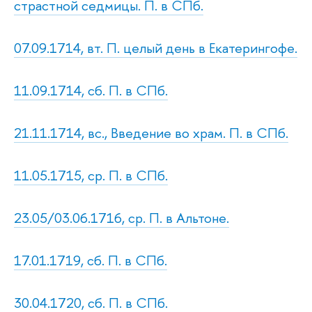
страстной седмицы. П. в СПб.
07.09.1714, вт. П. целый день в Екатерингофе.
11.09.1714, сб. П. в СПб.
21.11.1714, вс., Введение во храм. П. в СПб.
11.05.1715, ср. П. в СПб.
23.05/03.06.1716, ср. П. в Альтоне.
17.01.1719, сб. П. в СПб.
30.04.1720, сб. П. в СПб.