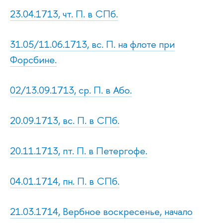
23.04.1713, чт. П. в СПб.
31.05/11.06.1713, вс. П. на флоте при
Форсбине.
02/13.09.1713, ср. П. в Або.
20.09.1713, вс. П. в СПб.
20.11.1713, пт. П. в Петергофе.
04.01.1714, пн. П. в СПб.
21.03.1714, Вербное воскресенье, начало