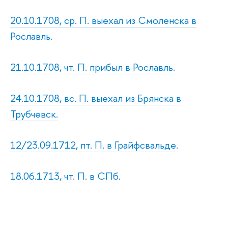
20.10.1708, ср. П. выехал из Смоленска в
Рославль.
21.10.1708, чт. П. прибыл в Рославль.
24.10.1708, вс. П. выехал из Брянска в
Трубчевск.
12/23.09.1712, пт. П. в Грайфсвальде.
18.06.1713, чт. П. в СПб.