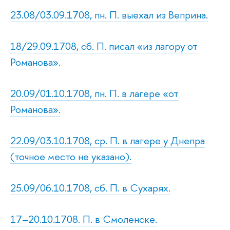
23.08/03.09.1708, пн. П. выехал из Веприна.
18/29.09.1708, сб. П. писал «из лагору от
Романова».
20.09/01.10.1708, пн. П. в лагере «от
Романова».
22.09/03.10.1708, ср. П. в лагере у Днепра
(точное место не указано).
25.09/06.10.1708, сб. П. в Сухарях.
17–20.10.1708. П. в Смоленске.