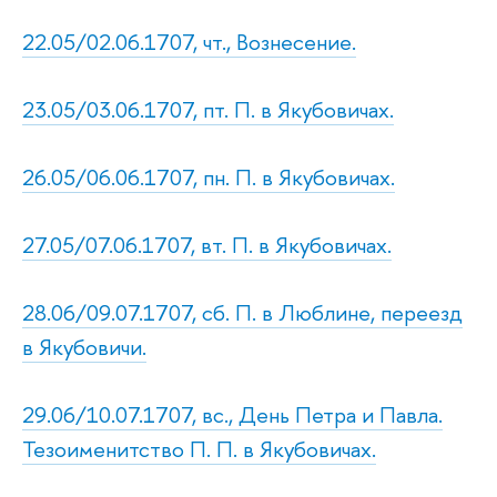
22.05/02.06.1707, чт., Вознесение.
23.05/03.06.1707, пт. П. в Якубовичах.
26.05/06.06.1707, пн. П. в Якубовичах.
27.05/07.06.1707, вт. П. в Якубовичах.
28.06/09.07.1707, сб. П. в Люблине, переезд
в Якубовичи.
29.06/10.07.1707, вс., День Петра и Павла.
Тезоименитство П. П. в Якубовичах.