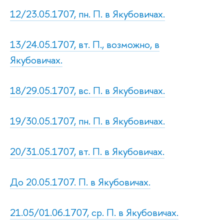
12/23.05.1707, пн. П. в Якубовичах.
13/24.05.1707, вт. П., возможно, в
Якубовичах.
18/29.05.1707, вс. П. в Якубовичах.
19/30.05.1707, пн. П. в Якубовичах.
20/31.05.1707, вт. П. в Якубовичах.
До 20.05.1707. П. в Якубовичах.
21.05/01.06.1707, ср. П. в Якубовичах.