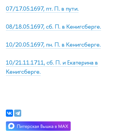
07/17.05.1697, пт. П. в пути.
08/18.05.1697, сб. П. в Кенигсберге.
10/20.05.1697, пн. П. в Кенигсберге.
10/21.11.1711, сб. П. и Екатерина в
Кенигсберге.