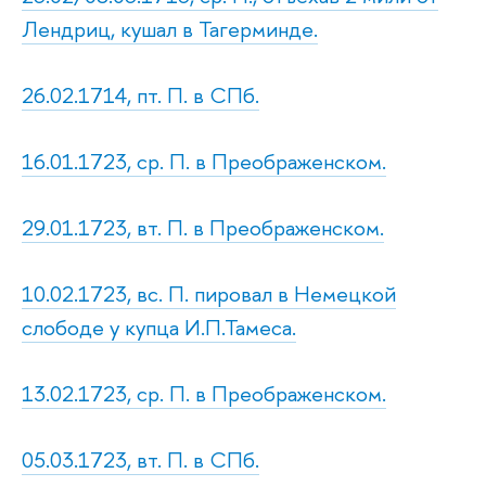
Лендриц, кушал в Тагерминде.
26.02.1714, пт. П. в СПб.
16.01.1723, ср. П. в Преображенском.
29.01.1723, вт. П. в Преображенском.
10.02.1723, вс. П. пировал в Немецкой
слободе у купца И.П.Тамеса.
13.02.1723, ср. П. в Преображенском.
05.03.1723, вт. П. в СПб.