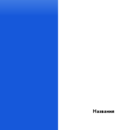
Названия