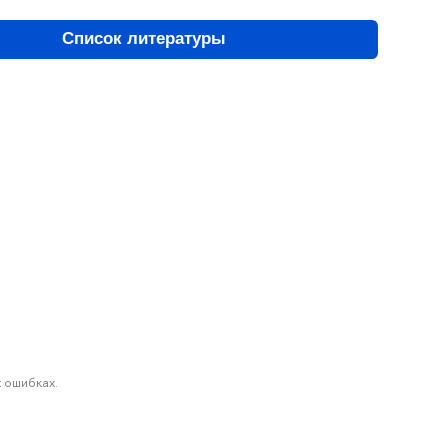
Список литературы
 ошибках.