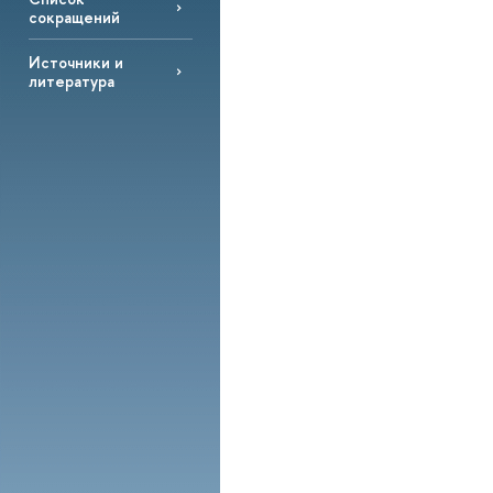
сокращений
Источники и
литература