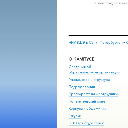
Сервис предназначе
НИУ ВШЭ в Санкт-Петербурге
→
С
О КАМПУСЕ
Сведения об
образовательной организации
Руководство и структура
Подразделения
Преподаватели и сотрудники
Попечительский совет
Корпуса и общежития
Закупки
ВШЭ для студентов с