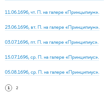
11.06.1696, чт. П. на галере «Принцыпиум».
23.06.1696, вт. П. на галере «Принципиум».
03.07.1696, пт. П. на галере «Принципиус».
15.07.1696, ср. П. на галере «Принципиус».
05.08.1696, ср. П. на галере «Принципиус».
1
2