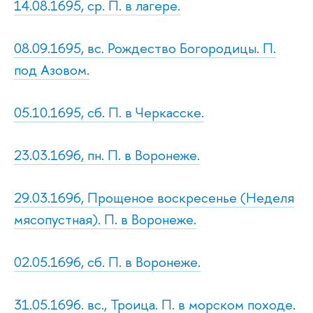
14.08.1695, ср. П. в лагере.
08.09.1695, вс. Рождество Богородицы. П.
под Азовом.
05.10.1695, сб. П. в Черкасске.
23.03.1696, пн. П. в Воронеже.
29.03.1696, Прощеное воскресенье (Неделя
мясопустная). П. в Воронеже.
02.05.1696, сб. П. в Воронеже.
31.05.1696. вс., Троица. П. в морском походе.