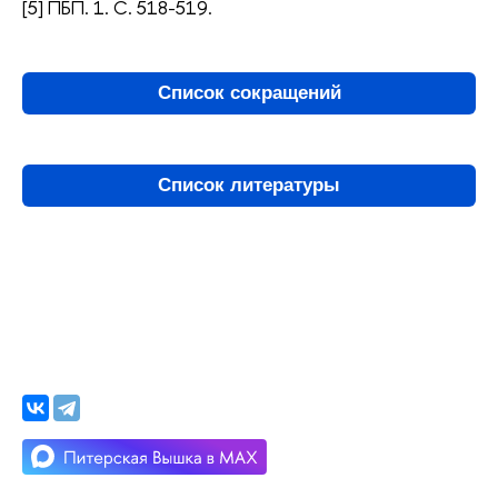
[5] ПБП. 1. С. 518-519.
Список сокращений
Список литературы