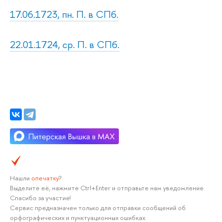
17.06.1723, пн. П. в СПб.
22.01.1724, ср. П. в СПб.
Нашли
опечатку
?
Выделите её, нажмите Ctrl+Enter и отправьте нам уведомление.
Спасибо за участие!
Сервис предназначен только для отправки сообщений об
орфографических и пунктуационных ошибках.