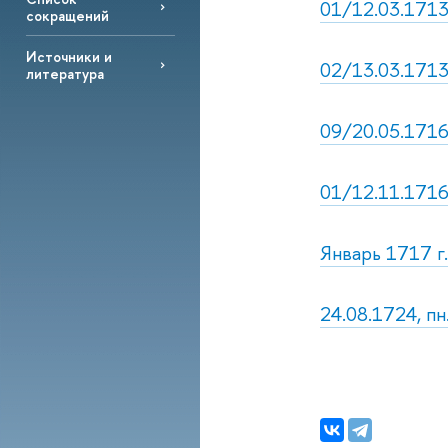
01/12.03.1713,
сокращений
Источники и
02/13.03.1713
литература
09/20.05.1716,
01/12.11.1716,
Январь 1717 г.
24.08.1724, пн