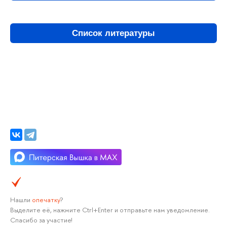
Список литературы
Нашли
опечатку
?
Выделите её, нажмите Ctrl+Enter и отправьте нам уведомление.
Спасибо за участие!