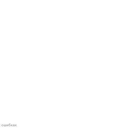
 ошибках.